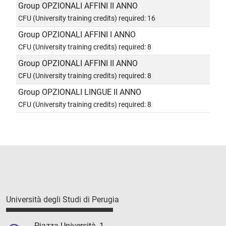
Group OPZIONALI AFFINI II ANNO
CFU (University training credits) required: 16
Group OPZIONALI AFFINI I ANNO
CFU (University training credits) required: 8
Group OPZIONALI AFFINI II ANNO
CFU (University training credits) required: 8
Group OPZIONALI LINGUE II ANNO
CFU (University training credits) required: 8
Università degli Studi di Perugia
Piazza Università, 1