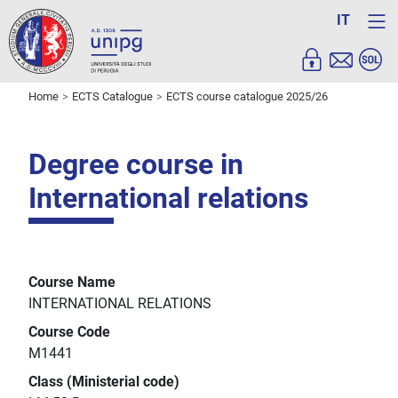
IT
Home
ECTS Catalogue
ECTS course catalogue 2025/26
Degree course in
International relations
Course Name
INTERNATIONAL RELATIONS
Course Code
M1441
Class (Ministerial code)