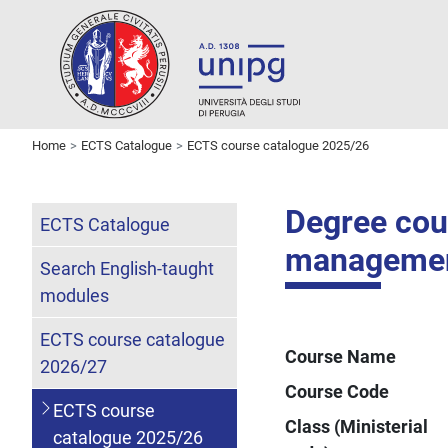
Home
ECTS Catalogue
ECTS course catalogue 2025/26
Degree cou
ECTS Catalogue
manageme
Search English-taught
modules
ECTS course catalogue
Course Name
2026/27
Course Code
ECTS course
Class (Ministerial
catalogue 2025/26