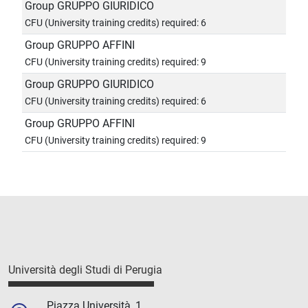
Group GRUPPO GIURIDICO
CFU (University training credits) required: 6
Group GRUPPO AFFINI
CFU (University training credits) required: 9
Group GRUPPO GIURIDICO
CFU (University training credits) required: 6
Group GRUPPO AFFINI
CFU (University training credits) required: 9
Università degli Studi di Perugia
Piazza Università, 1