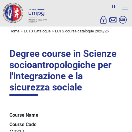
IT
Home
ECTS Catalogue
ECTS course catalogue 2025/26
Degree course in Scienze
socioantropologiche per
l'integrazione e la
sicurezza sociale
Course Name
Course Code
M0310