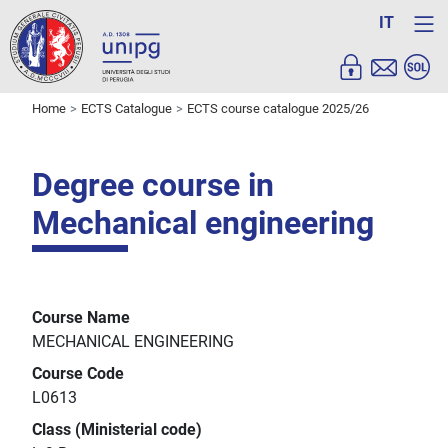
IT
Home
ECTS Catalogue
ECTS course catalogue 2025/26
Degree course in
Mechanical engineering
Course Name
MECHANICAL ENGINEERING
Course Code
L0613
Class (Ministerial code)