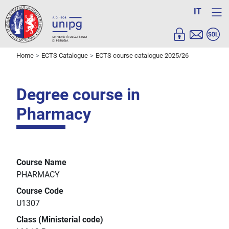
IT
Home
ECTS Catalogue
ECTS course catalogue 2025/26
Degree course in
Pharmacy
Course Name
PHARMACY
Course Code
U1307
Class (Ministerial code)