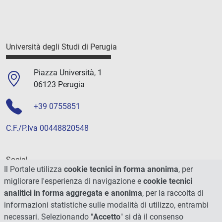
Università degli Studi di Perugia
Piazza Università, 1
06123 Perugia
+39 0755851
C.F./P.Iva 00448820548
Social
Il Portale utilizza
cookie tecnici in forma anonima
, per
migliorare l'esperienza di navigazione e
cookie tecnici
analitici in forma aggregata e anonima
, per la raccolta di
informazioni statistiche sulle modalità di utilizzo, entrambi
necessari. Selezionando "
Accetto
" si dà il consenso