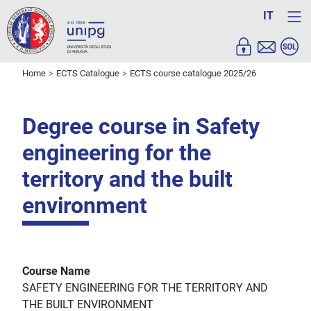
IT
Home
ECTS Catalogue
ECTS course catalogue 2025/26
Degree course in Safety
engineering for the
territory and the built
environment
Course Name
SAFETY ENGINEERING FOR THE TERRITORY AND
THE BUILT ENVIRONMENT