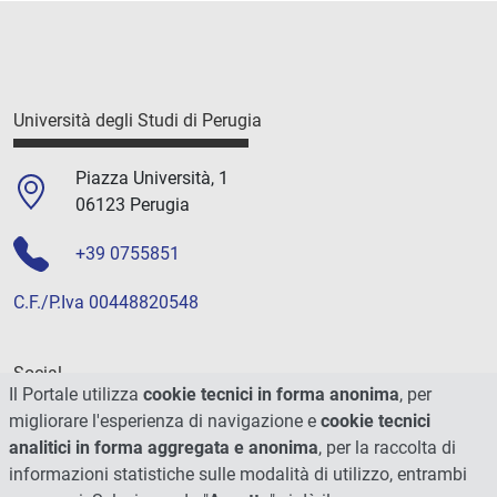
Università degli Studi di Perugia
Piazza Università, 1
06123 Perugia
+39 0755851
C.F./P.Iva 00448820548
Social
Il Portale utilizza
cookie tecnici in forma anonima
, per
migliorare l'esperienza di navigazione e
cookie tecnici
analitici in forma aggregata e anonima
, per la raccolta di
informazioni statistiche sulle modalità di utilizzo, entrambi