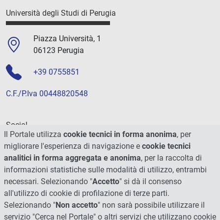
Università degli Studi di Perugia
Piazza Università, 1
06123 Perugia
+39 0755851
C.F./P.Iva 00448820548
Social
Il Portale utilizza
cookie tecnici in forma anonima
, per
migliorare l'esperienza di navigazione e
cookie tecnici
analitici in forma aggregata e anonima
, per la raccolta di
informazioni statistiche sulle modalità di utilizzo, entrambi
necessari. Selezionando "
Accetto
" si dà il consenso
all'utilizzo di cookie di profilazione di terze parti.
Selezionando "
Non accetto
" non sarà possibile utilizzare il
servizio "Cerca nel Portale" o altri servizi che utilizzano cookie