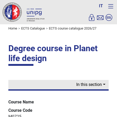
IT
Home
ECTS Catalogue
ECTS course catalogue 2026/27
Degree course in Planet
life design
In this section
Course Name
Course Code
M0725