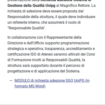
Gestione della Qualità Unipg
al Magnifico Rettore. La
richiesta di adesione deve essere proposta dal
Responsabile della struttura, il quale deve individuare
un referente interno, che assumerà il ruolo di
"Responsabile Qualità".
In collaborazione con il Rappresentante della
Direzione e dall'Ufficio supporto programmazione
strategica e operativa, trasparenza, accreditamento e
certificazione ISO di Ateneo saranno attivati dei Corsi
di Formazione rivolti ai Responsabili Qualità, la
struttura sarà supportato durante il percorso di
progettazione e di applicazione del Sistema.
MODULO di richiesta adesione SGQ UniPG (in
formato MS-Word)