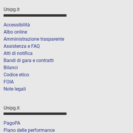
Unipg.it
Accessibilità
Albo online
Amministrazione trasparente
Assistenza e FAQ
Atti di notifica
Bandi di gara e contratti
Bilanci
Codice etico
FOIA
Note legali
Unipg.it
PagoPA
Piano delle performance