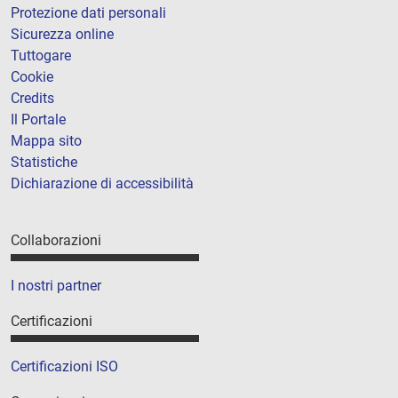
Protezione dati personali
Sicurezza online
Tuttogare
Cookie
Credits
Il Portale
Mappa sito
Statistiche
Dichiarazione di accessibilità
Collaborazioni
I nostri partner
Certificazioni
Certificazioni ISO