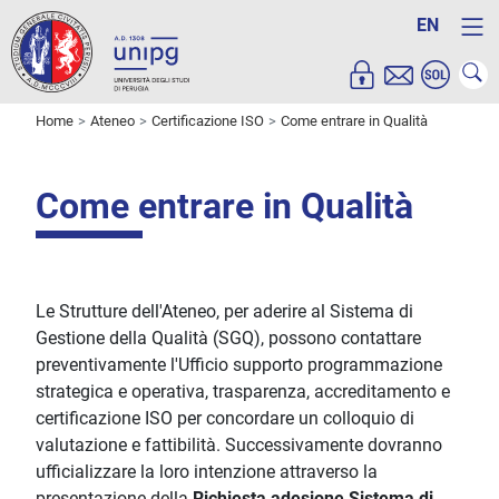
EN
Home
Ateneo
Certificazione ISO
Come entrare in Qualità
Come entrare in Qualità
Le Strutture dell'Ateneo, per aderire al Sistema di
Gestione della Qualità (SGQ), possono contattare
preventivamente l'Ufficio supporto programmazione
strategica e operativa, trasparenza, accreditamento e
certificazione ISO per concordare un colloquio di
valutazione e fattibilità. Successivamente dovranno
ufficializzare la loro intenzione attraverso la
presentazione della
Richiesta adesione Sistema di