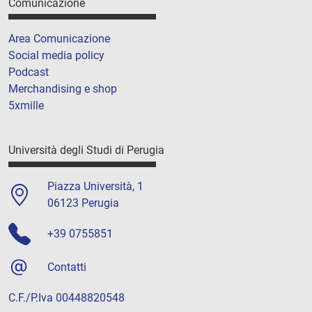
Comunicazione
Area Comunicazione
Social media policy
Podcast
Merchandising e shop
5xmille
Università degli Studi di Perugia
Piazza Università, 1
06123 Perugia
+39 0755851
Contatti
C.F./P.Iva 00448820548