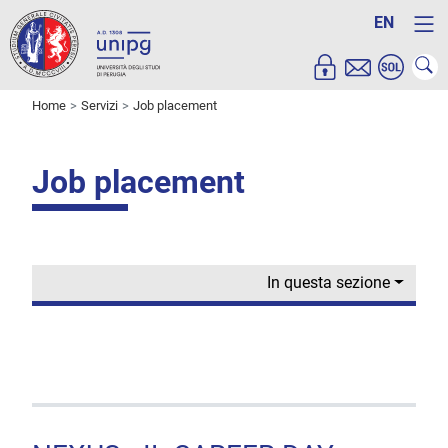
EN
Home
Servizi
Job placement
Job placement
In questa sezione