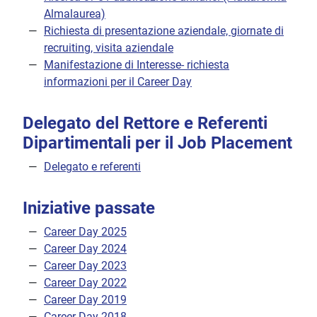
Almalaurea)
Richiesta di presentazione aziendale, giornate di
recruiting, visita aziendale
Manifestazione di Interesse- richiesta
informazioni per il Career Day
Delegato del Rettore e Referenti
Dipartimentali per il Job Placement
Delegato e referenti
Iniziative passate
Career Day 2025
Career Day 2024
Career Day 2023
Career Day 2022
Career Day 2019
Career Day 2018