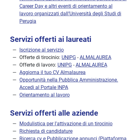
Career Day e altri eventi di orientamento al
lavoro organizzati dall’Università degli Studi di
Perugia
Servizi offerti ai laureati
Iscrizione al servizio
Offerte di tirocinio:
UNIPG
-
ALMALAUREA
Offerte di lavoro:
UNIPG
-
ALMALAUREA
Aggiorna il tuo CV Almalaurea
Opportunità nella Pubblica Amministrazione.
Accedi al Portale INPA
Orientamento al lavoro
Servizi offerti alle aziende
Modulistica per l'attivazione di un tirocinio
Richiesta di candidature
Ricerca cv e Pubblicazione annunci (Piattaforma