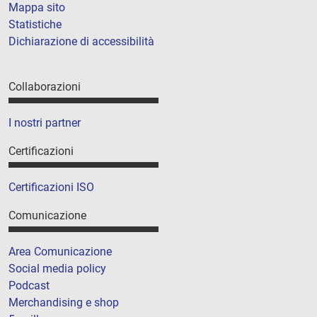
Mappa sito
Statistiche
Dichiarazione di accessibilità
Collaborazioni
I nostri partner
Certificazioni
Certificazioni ISO
Comunicazione
Area Comunicazione
Social media policy
Podcast
Merchandising e shop