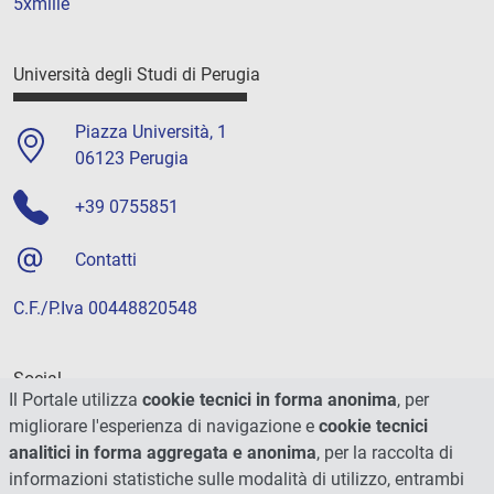
5xmille
Università degli Studi di Perugia
Piazza Università, 1
06123 Perugia
+39 0755851
Contatti
C.F./P.Iva 00448820548
Social
Il Portale utilizza
cookie tecnici in forma anonima
, per
migliorare l'esperienza di navigazione e
cookie tecnici
analitici in forma aggregata e anonima
, per la raccolta di
informazioni statistiche sulle modalità di utilizzo, entrambi