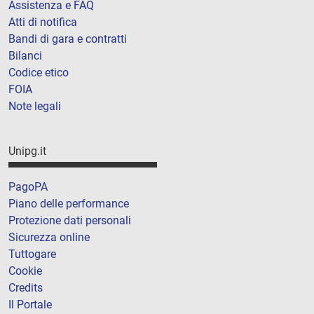
Assistenza e FAQ
Atti di notifica
Bandi di gara e contratti
Bilanci
Codice etico
FOIA
Note legali
Unipg.it
PagoPA
Piano delle performance
Protezione dati personali
Sicurezza online
Tuttogare
Cookie
Credits
Il Portale