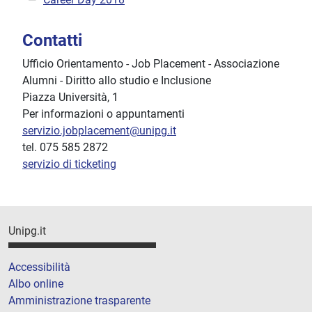
Contatti
Ufficio Orientamento - Job Placement - Associazione
Alumni - Diritto allo studio e Inclusione
Piazza Università, 1
Per informazioni o appuntamenti
servizio.jobplacement@unipg.it
tel. 075 585 2872
servizio di ticketing
Unipg.it
Accessibilità
Albo online
Amministrazione trasparente