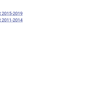
R 2015-2019
R 2011-2014