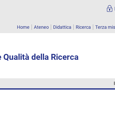
Home
Ateneo
Didattica
Ricerca
Terza mi
 Qualità della Ricerca