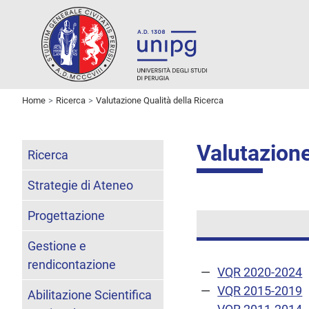
Home
Ricerca
Valutazione Qualità della Ricerca
Valutazione
Ricerca
Strategie di Ateneo
Progettazione
Gestione e
rendicontazione
VQR 2020-2024
VQR 2015-2019
Abilitazione Scientifica