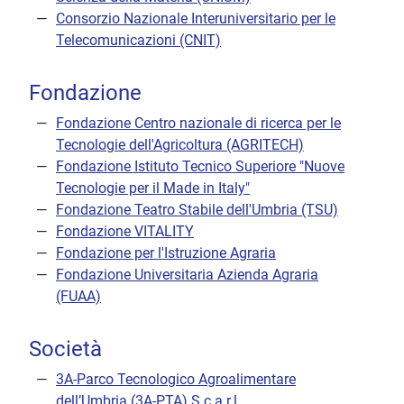
Consorzio Nazionale Interuniversitario per le
Telecomunicazioni (CNIT)
Fondazione
Fondazione Centro nazionale di ricerca per le
Tecnologie dell'Agricoltura (AGRITECH)
Fondazione Istituto Tecnico Superiore "Nuove
Tecnologie per il Made in Italy"
Fondazione Teatro Stabile dell'Umbria (TSU)
Fondazione VITALITY
Fondazione per l'Istruzione Agraria
Fondazione Universitaria Azienda Agraria
(FUAA)
Società
3A-Parco Tecnologico Agroalimentare
dell’Umbria (3A-PTA) S.c.a.r.l.