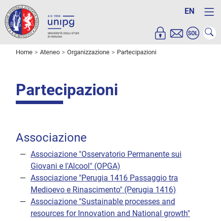
EN
Home
Ateneo
Organizzazione
Partecipazioni
Partecipazioni
Associazione
Associazione "Osservatorio Permanente sui
Giovani e l'Alcool" (OPGA)
Associazione "Perugia 1416 Passaggio tra
Medioevo e Rinascimento" (Perugia 1416)
Associazione "Sustainable processes and
resources for Innovation and National growth"