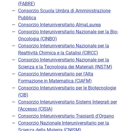
(FABRE)
Consorzio Scuola Umbra di Amministrazione
Pubblica
Consorzio Interuniversitario AlmaLaurea
Consorzio Interuniversitario Nazionale per la Bio-
Oncologia (CINBO)
Consorzio Interuniversitario Nazionale per la
Reattività Chimica e la Catalisi (CIRCC)
Consorzio Interuniversitario Nazionale per la
Scienza e la Tecnologia dei Materiali (INSTM)
Consorzio Interuniversitario per l'Alta
Formazione in Matematica (CIAFM)
Consorzio Interuniversitario per le Biotecnologie
(CIB)
Consorzio Interuniversitario Sistemi Integrati per
l'Accesso (CISIA)
Consorzio Interuniversitario Trapianti d'Organo
Consorzio Nazionale Interuniversitario per la
Scienza della Materia (CNISM)