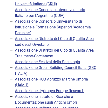
Università Italiane (CRUI)
Associazione Consorzio Interuniversitario
Italiano per l'Argentina (CUIA)
Associazione Consorzio Universitario di
Istruzione e Formazione Superiori "Academia
Perusiae"
Associazione Distretto del Cibo di Qualità Area
sud-ovest Orvietano
Associazione Distretto del Cibo di Qualità Area
Trasimeno-Corcianese
Associazione Festival della Sociologia
Associazione Green Building Council Italia (GBC
ITALIA)
Associazione HUB Abruzzo Marche Umbria
(HAMU)
Associazione Hydrogen Europe Research
Associazione Istituto di Ricerche e
Documentazione sugli Antichi Umbri