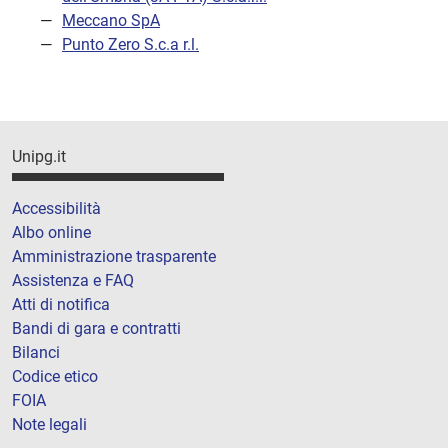
Meccano SpA
Punto Zero S.c.a r.l.
Unipg.it
Accessibilità
Albo online
Amministrazione trasparente
Assistenza e FAQ
Atti di notifica
Bandi di gara e contratti
Bilanci
Codice etico
FOIA
Note legali