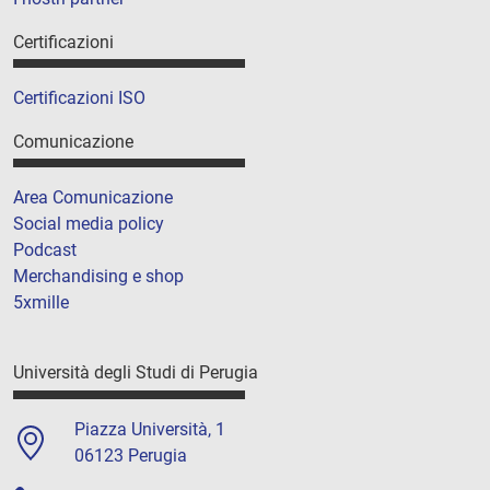
Certificazioni
Certificazioni ISO
Comunicazione
Area Comunicazione
Social media policy
Podcast
Merchandising e shop
5xmille
Università degli Studi di Perugia
Piazza Università, 1
06123 Perugia