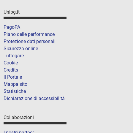
Unipg.it
PagoPA
Piano delle performance
Protezione dati personali
Sicurezza online
Tuttogare
Cookie
Credits
Il Portale
Mappa sito
Statistiche
Dichiarazione di accessibilità
Collaborazioni
I nostri partner