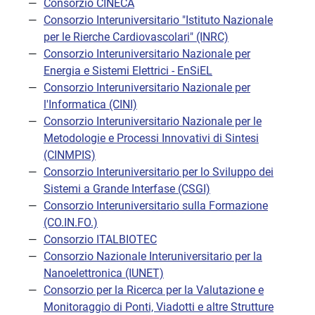
Consorzio CINECA
Consorzio Interuniversitario "Istituto Nazionale
per le Rierche Cardiovascolari" (INRC)
Consorzio Interuniversitario Nazionale per
Energia e Sistemi Elettrici - EnSiEL
Consorzio Interuniversitario Nazionale per
l'Informatica (CINI)
Consorzio Interuniversitario Nazionale per le
Metodologie e Processi Innovativi di Sintesi
(CINMPIS)
Consorzio Interuniversitario per lo Sviluppo dei
Sistemi a Grande Interfase (CSGI)
Consorzio Interuniversitario sulla Formazione
(CO.IN.FO.)
Consorzio ITALBIOTEC
Consorzio Nazionale Interuniversitario per la
Nanoelettronica (IUNET)
Consorzio per la Ricerca per la Valutazione e
Monitoraggio di Ponti, Viadotti e altre Strutture