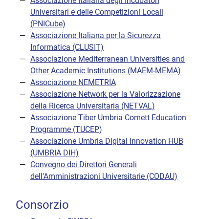
Associazione Italiana degli Incubatori
Universitari e delle Competizioni Locali
(PNICube)
Associazione Italiana per la Sicurezza
Informatica (CLUSIT)
Associazione Mediterranean Universities and
Other Academic Institutions (MAEM-MEMA)
Associazione NEMETRIA
Associazione Network per la Valorizzazione
della Ricerca Universitaria (NETVAL)
Associazione Tiber Umbria Comett Education
Programme (TUCEP)
Associazione Umbria Digital Innovation HUB
(UMBRIA DIH)
Convegno dei Direttori Generali
dell'Amministrazioni Universitarie (CODAU)
Consorzio