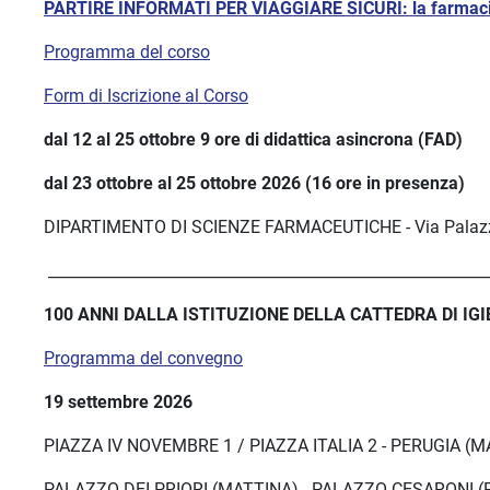
PARTIRE INFORMATI PER VIAGGIARE SICURI: la farmacia a
Programma del corso
Form di Iscrizione al Corso
dal 12 al 25 ottobre 9 ore di didattica asincrona (FAD
)
dal 23 ottobre al 25 ottobre 2026 (16 ore in presenza)
DIPARTIMENTO DI SCIENZE FARMACEUTICHE - Via Palazze
__________________________________________________________
100 ANNI DALLA ISTITUZIONE DELLA CATTEDRA DI IGI
Programma del convegno
19 settembre 2026
PIAZZA IV NOVEMBRE 1 / PIAZZA ITALIA 2 - PERUGIA (M
PALAZZO DEI PRIORI (MATTINA) - PALAZZO CESARONI 