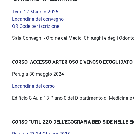
Terni 17 Maggio 2025
Locandina del convegno
QR Code per iscrizione
Sala Convegni - Ordine dei Medici Chirurghi e degli Odontoi
__________________________________________________________
CORSO "ACCESSO ARTERIOSO E VENOSO ECOGUIDATO 
Perugia 30 maggio 2024
Locandina del corso
Edificio C Aula 13 Piano 0 del Dipartimento di Medicina e 
__________________________________________________________
CORSO “UTILIZZO DELL’ECOGRAFIA BED-SIDE NELLE
Perugia 23-24 Ottobre 2023