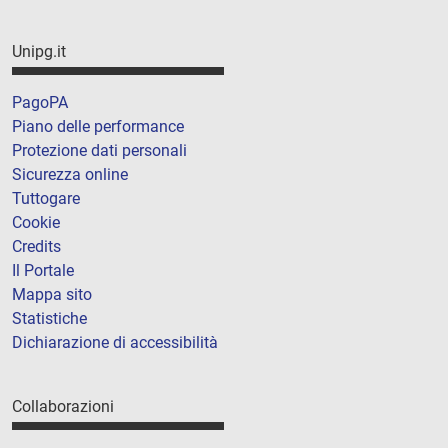
Unipg.it
PagoPA
Piano delle performance
Protezione dati personali
Sicurezza online
Tuttogare
Cookie
Credits
Il Portale
Mappa sito
Statistiche
Dichiarazione di accessibilità
Collaborazioni