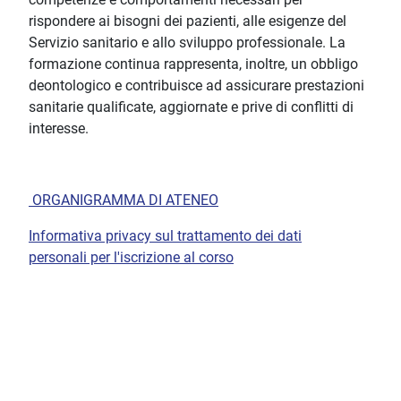
rispondere ai bisogni dei pazienti, alle esigenze del
Servizio sanitario e allo sviluppo professionale. La
formazione continua rappresenta, inoltre, un obbligo
deontologico e contribuisce ad assicurare prestazioni
sanitarie qualificate, aggiornate e prive di conflitti di
interesse.
ORGANIGRAMMA DI ATENEO
Informativa privacy sul trattamento dei dati
personali per l'iscrizione al corso