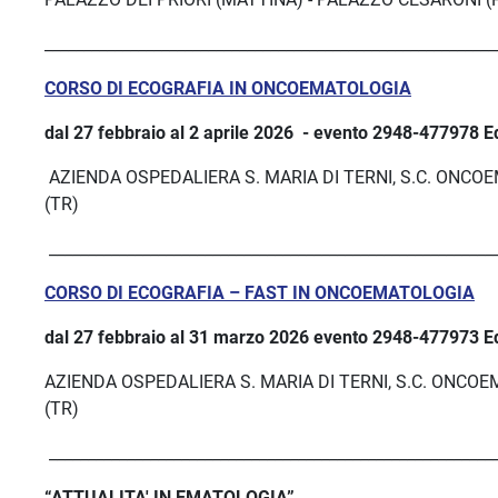
__________________________________________________________
CORSO DI ECOGRAFIA IN ONCOEMATOLOGIA
dal 27 febbraio al 2 aprile 2026
- evento
2948-477978 Ed
AZIENDA OSPEDALIERA S. MARIA DI TERNI, S.C. ONCOE
(TR)
__________________________________________________________
CORSO DI ECOGRAFIA – FAST IN ONCOEMATOLOGIA
dal 27 febbraio al
31 marzo 2026 evento
2948-
477973 E
AZIENDA OSPEDALIERA S. MARIA DI TERNI, S.C. ONCOEM
(TR)
__________________________________________________________
“ATTUALITA' IN EMATOLOGIA”