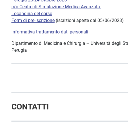
c/o Centro di Simulazione Medica Avanzata
Locandina del corso
Form di pre-iscrizione
(iscrizioni aperte dal 05/06/2023)
Informativa trattamento dati personali
Dipartimento di Medicina e Chirurgia – Università degli Stud
Perugia
CONTATTI