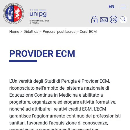
EN
Home
Didattica
Percorsi post laurea
Corsi ECM
PROVIDER ECM
L’Università degli Studi di Perugia è Provider ECM,
riconosciuto nell’ambito del sistema nazionale di
Educazione Continua in Medicina e abilitato a
progettare, organizzare ed erogare attività formative,
nonché ad attribuire i relativi crediti ECM. L’ECM
garantisce l’aggiornamento continuo dei professionisti
sanitari, favorendo l’acquisizione di conoscenze,
competenze e comportamenti necessari per