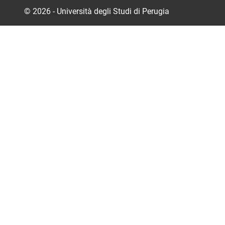
© 2026 - Università degli Studi di Perugia