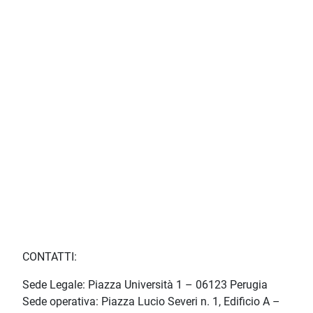
CONTATTI:
Sede Legale: Piazza Università 1 – 06123 Perugia
Sede operativa: Piazza Lucio Severi n. 1, Edificio A –