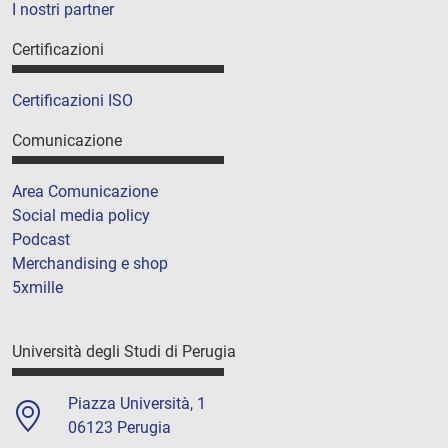
I nostri partner
Certificazioni
Certificazioni ISO
Comunicazione
Area Comunicazione
Social media policy
Podcast
Merchandising e shop
5xmille
Università degli Studi di Perugia
Piazza Università, 1
06123 Perugia