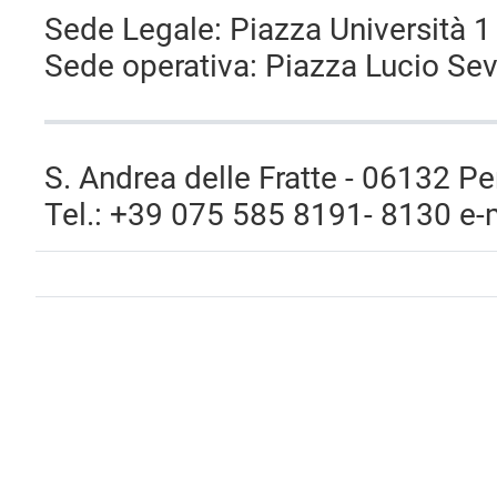
Sede Legale: Piazza Università 
Sede operativa: Piazza Lucio Seve
S. Andrea delle Fratte - 06132 Pe
Tel.: +39 075 585 8191- 8130 e-