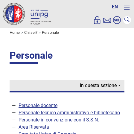
EN
Home
Chi sei?
Personale
Personale
In questa sezione
Personale docente
Personale tecnico-amministrativo e bibliotecario
Personale in convenzione con il S.S.N.
Area Riservata