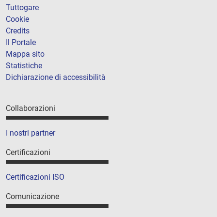
Tuttogare
Cookie
Credits
Il Portale
Mappa sito
Statistiche
Dichiarazione di accessibilità
Collaborazioni
I nostri partner
Certificazioni
Certificazioni ISO
Comunicazione