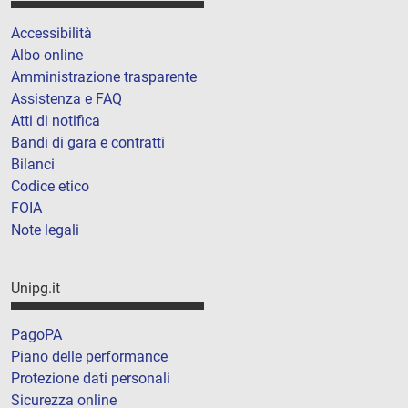
Accessibilità
Albo online
Amministrazione trasparente
Assistenza e FAQ
Atti di notifica
Bandi di gara e contratti
Bilanci
Codice etico
FOIA
Note legali
Unipg.it
PagoPA
Piano delle performance
Protezione dati personali
Sicurezza online