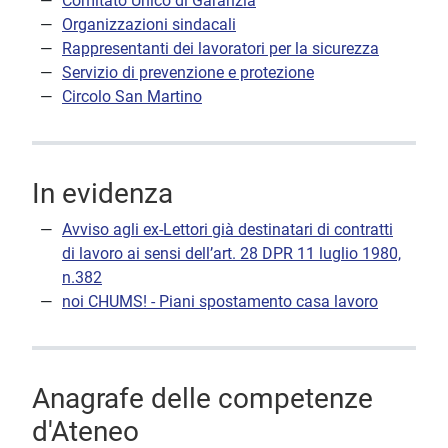
Comitato Unico di Garanzia
Organizzazioni sindacali
Rappresentanti dei lavoratori per la sicurezza
Servizio di prevenzione e protezione
Circolo San Martino
In evidenza
Avviso agli ex-Lettori già destinatari di contratti
di lavoro ai sensi dell’art. 28 DPR 11 luglio 1980,
n.382
noi CHUMS! - Piani spostamento casa lavoro
Anagrafe delle competenze
d'Ateneo