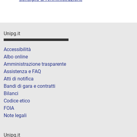
Unipg.it
Accessibilità
Albo online
Amministrazione trasparente
Assistenza e FAQ
Atti di notifica
Bandi di gara e contratti
Bilanci
Codice etico
FOIA
Note legali
Unipg.it