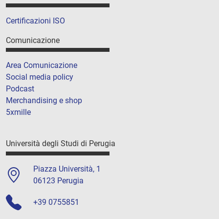
Certificazioni ISO
Comunicazione
Area Comunicazione
Social media policy
Podcast
Merchandising e shop
5xmille
Università degli Studi di Perugia
Piazza Università, 1
06123 Perugia
+39 0755851