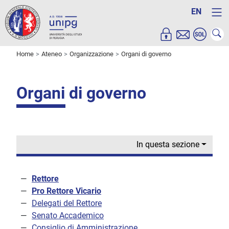
EN
Home
Ateneo
Organizzazione
Organi di governo
Organi di governo
In questa sezione
Rettore
Pro Rettore Vicario
Delegati del Rettore
Senato Accademico
Consiglio di Amministrazione