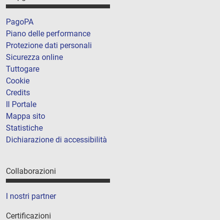
PagoPA
Piano delle performance
Protezione dati personali
Sicurezza online
Tuttogare
Cookie
Credits
Il Portale
Mappa sito
Statistiche
Dichiarazione di accessibilità
Collaborazioni
I nostri partner
Certificazioni