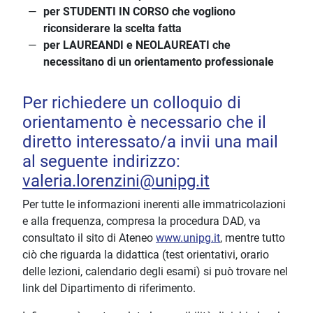
per STUDENTI IN CORSO che vogliono
riconsiderare la scelta fatta
per LAUREANDI e NEOLAUREATI che
necessitano di un orientamento professionale
Per richiedere un colloquio di
orientamento è necessario che il
diretto interessato/a invii una mail
al seguente indirizzo:
valeria.lorenzini@unipg.it
Per tutte le informazioni inerenti alle immatricolazioni
e alla frequenza, compresa la procedura DAD, va
consultato il sito di Ateneo
www.unipg.it
, mentre tutto
ciò che riguarda la didattica (test orientativi, orario
delle lezioni, calendario degli esami) si può trovare nel
link del Dipartimento di riferimento.