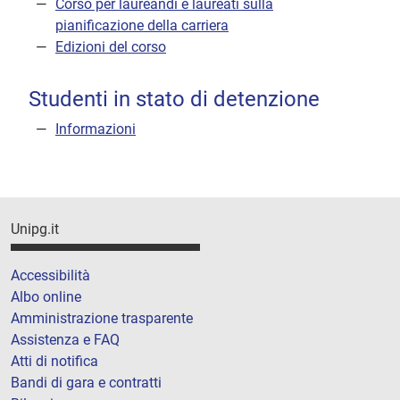
Corso per laureandi e laureati sulla
pianificazione della carriera
Edizioni del corso
Studenti in stato di detenzione
Informazioni
Unipg.it
Accessibilità
Albo online
Amministrazione trasparente
Assistenza e FAQ
Atti di notifica
Bandi di gara e contratti