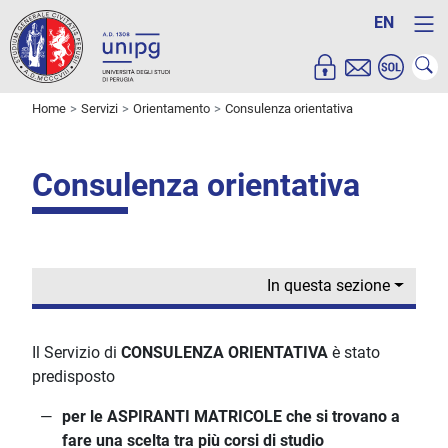
EN
Home
Servizi
Orientamento
Consulenza orientativa
Consulenza orientativa
In questa sezione
Il Servizio di
CONSULENZA ORIENTATIVA
è stato
predisposto
per le ASPIRANTI MATRICOLE che si trovano a
fare una scelta tra più corsi di studio