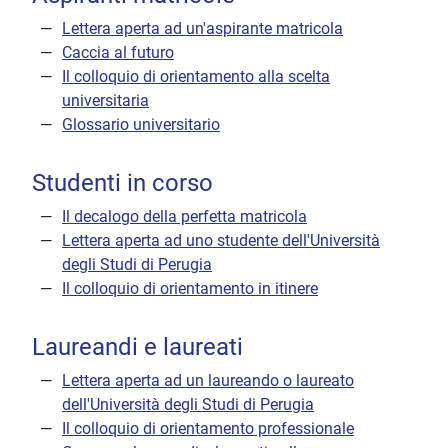
Lettera aperta ad un'aspirante matricola
Caccia al futuro
Il colloquio di orientamento alla scelta
universitaria
Glossario universitario
Studenti in corso
Il decalogo della perfetta matricola
Lettera aperta ad uno studente dell'Università
degli Studi di Perugia
Il colloquio di orientamento in itinere
Laureandi e laureati
Lettera aperta ad un laureando o laureato
dell'Università degli Studi di Perugia
Il colloquio di orientamento professionale