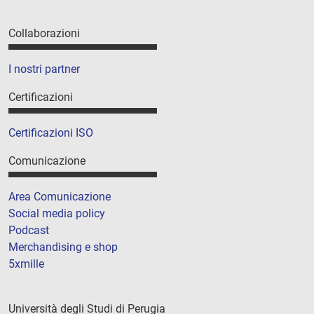
Collaborazioni
I nostri partner
Certificazioni
Certificazioni ISO
Comunicazione
Area Comunicazione
Social media policy
Podcast
Merchandising e shop
5xmille
Università degli Studi di Perugia