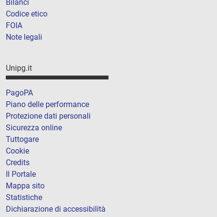
Bilanci
Codice etico
FOIA
Note legali
Unipg.it
PagoPA
Piano delle performance
Protezione dati personali
Sicurezza online
Tuttogare
Cookie
Credits
Il Portale
Mappa sito
Statistiche
Dichiarazione di accessibilità