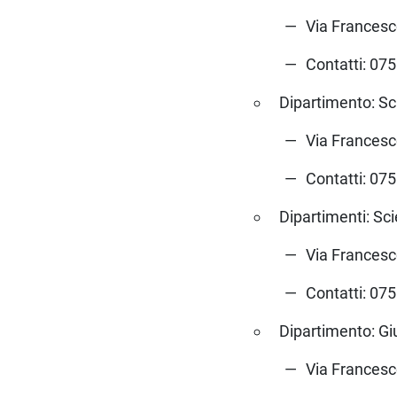
Via Francesc
Contatti: 07
Dipartimento: S
Via Francesc
Contatti: 07
Dipartimenti: Sc
Via Francesc
Contatti: 07
Dipartimento: Gi
Via Francesc