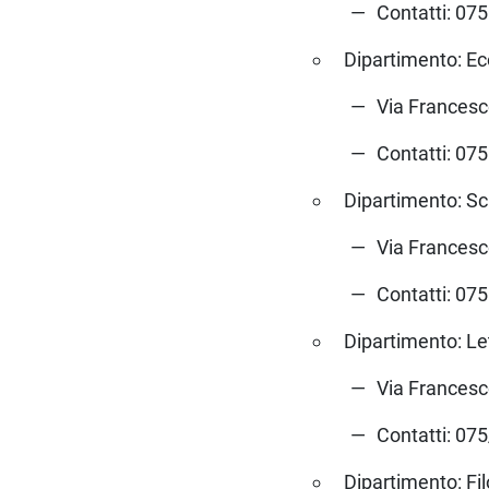
Contatti: 07
Dipartimento: 
Via Francesc
Contatti: 07
Dipartimento: Sc
Via Francesc
Contatti: 07
Dipartimento: Le
Via Francesc
Contatti: 07
Dipartimento: Fi