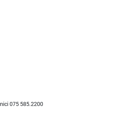
fonici 075 585.2200