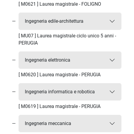
[ M0621 ] Laurea magistrale - FOLIGNO
Ingegneria edile-architettura
[ MU07 ] Laurea magistrale ciclo unico 5 anni -
PERUGIA
Ingegneria elettronica
[ M0620 ] Laurea magistrale - PERUGIA
Ingegneria informatica e robotica
[ M0619 ] Laurea magistrale - PERUGIA
Ingegneria meccanica