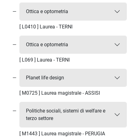
Ottica e optometria
[ L0410 ] Laurea - TERNI
Ottica e optometria
[ L069 ] Laurea - TERNI
Planet life design
[ M0725 ] Laurea magistrale - ASSISI
Politiche sociali, sistemi di welfare e
terzo settore
[ M1443 ] Laurea magistrale - PERUGIA