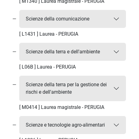
[ M1340 ] Laurea magistrale - PERUGIA
Scienze della comunicazione
[ L1431 ] Laurea - PERUGIA
Scienze della terra e dell'ambiente
[ L06B ] Laurea - PERUGIA
Scienze della terra per la gestione dei
rischi e dell'ambiente
[ M0414 ] Laurea magistrale - PERUGIA
Scienze e tecnologie agro-alimentari