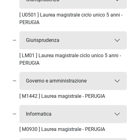
[ U0501 ] Laurea magistrale ciclo unico 5 anni -
PERUGIA
Giurisprudenza
[ LM01 ] Laurea magistrale ciclo unico 5 anni -
PERUGIA
Governo e amministrazione
[ M1442 ] Laurea magistrale - PERUGIA
Informatica
[ M0930 ] Laurea magistrale - PERUGIA