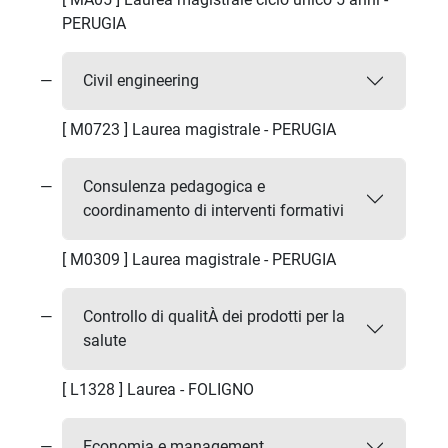
PERUGIA
Civil engineering
[ M0723 ] Laurea magistrale - PERUGIA
Consulenza pedagogica e
coordinamento di interventi formativi
[ M0309 ] Laurea magistrale - PERUGIA
Controllo di qualitÀ dei prodotti per la
salute
[ L1328 ] Laurea - FOLIGNO
Economia e management