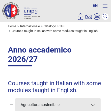
EN
Home
Internazionale
Catalogo ECTS
Courses taught in Italian with some modules taught in English
Anno accademico
2026/27
Courses taught in Italian with some
modules taught in English.
Agricoltura sostenibile