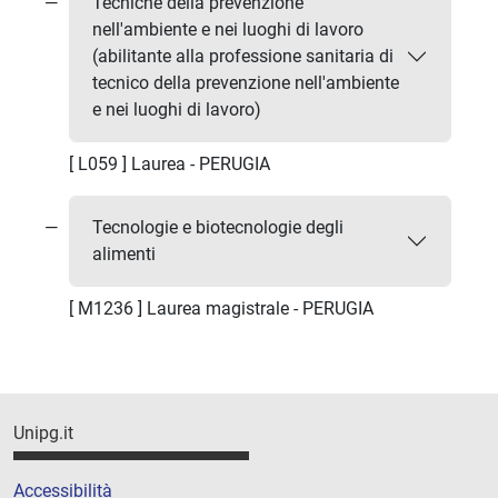
Tecniche della prevenzione
nell'ambiente e nei luoghi di lavoro
(abilitante alla professione sanitaria di
tecnico della prevenzione nell'ambiente
e nei luoghi di lavoro)
[ L059 ] Laurea - PERUGIA
Tecnologie e biotecnologie degli
alimenti
[ M1236 ] Laurea magistrale - PERUGIA
Unipg.it
Accessibilità