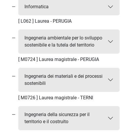
Informatica
[ L062 ] Laurea - PERUGIA
Ingegneria ambientale per lo sviluppo
sostenibile e la tutela del territorio
[ M0724 ] Laurea magistrale - PERUGIA
Ingegneria dei materiali e dei processi
sostenibili
[ M0726 ] Laurea magistrale - TERNI
Ingegneria della sicurezza per il
territorio e il costruito