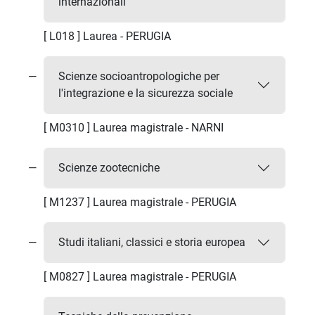
internazionali
[ L018 ] Laurea - PERUGIA
Scienze socioantropologiche per
l'integrazione e la sicurezza sociale
[ M0310 ] Laurea magistrale - NARNI
Scienze zootecniche
[ M1237 ] Laurea magistrale - PERUGIA
Studi italiani, classici e storia europea
[ M0827 ] Laurea magistrale - PERUGIA