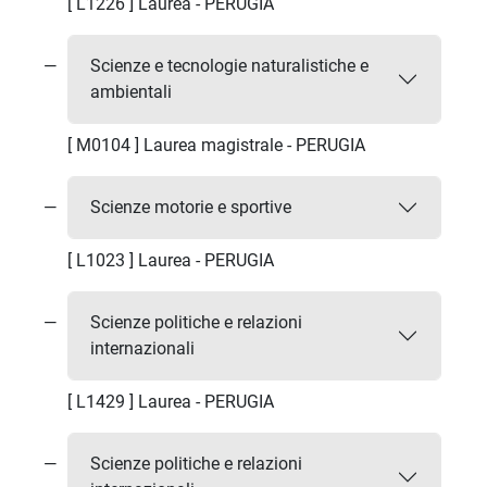
[ L1226 ] Laurea - PERUGIA
Scienze e tecnologie naturalistiche e
ambientali
[ M0104 ] Laurea magistrale - PERUGIA
Scienze motorie e sportive
[ L1023 ] Laurea - PERUGIA
Scienze politiche e relazioni
internazionali
[ L1429 ] Laurea - PERUGIA
Scienze politiche e relazioni