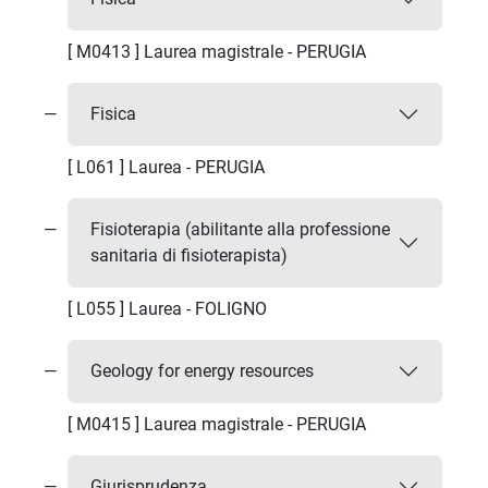
[ M0413 ] Laurea magistrale - PERUGIA
Fisica
[ L061 ] Laurea - PERUGIA
Fisioterapia (abilitante alla professione
sanitaria di fisioterapista)
[ L055 ] Laurea - FOLIGNO
Geology for energy resources
[ M0415 ] Laurea magistrale - PERUGIA
Giurisprudenza