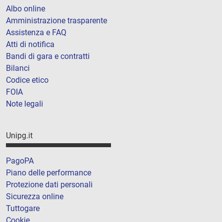
Albo online
Amministrazione trasparente
Assistenza e FAQ
Atti di notifica
Bandi di gara e contratti
Bilanci
Codice etico
FOIA
Note legali
Unipg.it
PagoPA
Piano delle performance
Protezione dati personali
Sicurezza online
Tuttogare
Cookie