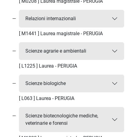
[ M0208 ] Laurea magistrale - PERUGIA
Relazioni internazionali
[ M1441 ] Laurea magistrale - PERUGIA
Scienze agrarie e ambientali
[ L1225 ] Laurea - PERUGIA
Scienze biologiche
[ L063 ] Laurea - PERUGIA
Scienze biotecnologiche mediche,
veterinarie e forensi