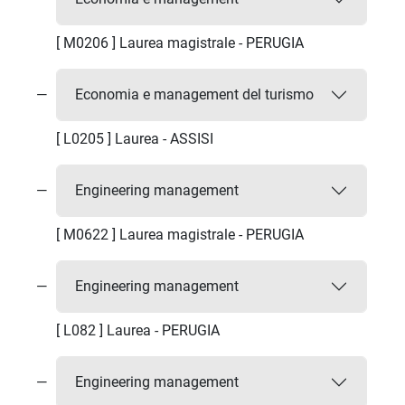
[ M0206 ] Laurea magistrale - PERUGIA
Economia e management del turismo
[ L0205 ] Laurea - ASSISI
Engineering management
[ M0622 ] Laurea magistrale - PERUGIA
Engineering management
[ L082 ] Laurea - PERUGIA
Engineering management