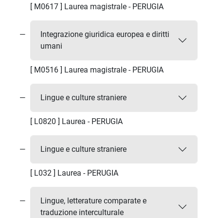
[ M0617 ] Laurea magistrale - PERUGIA
Integrazione giuridica europea e diritti
umani
[ M0516 ] Laurea magistrale - PERUGIA
Lingue e culture straniere
[ L0820 ] Laurea - PERUGIA
Lingue e culture straniere
[ L032 ] Laurea - PERUGIA
Lingue, letterature comparate e
traduzione interculturale