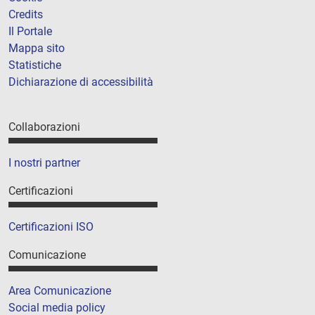
Credits
Il Portale
Mappa sito
Statistiche
Dichiarazione di accessibilità
Collaborazioni
I nostri partner
Certificazioni
Certificazioni ISO
Comunicazione
Area Comunicazione
Social media policy