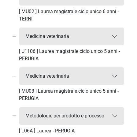
[ MU02 ] Laurea magistrale ciclo unico 6 anni -
TERNI
Medicina veterinaria
[ U1106 ] Laurea magistrale ciclo unico 5 anni -
PERUGIA
Medicina veterinaria
[ MU03 ] Laurea magistrale ciclo unico 5 anni -
PERUGIA
Metodologie per prodotto e processo
[ L06A ] Laurea - PERUGIA