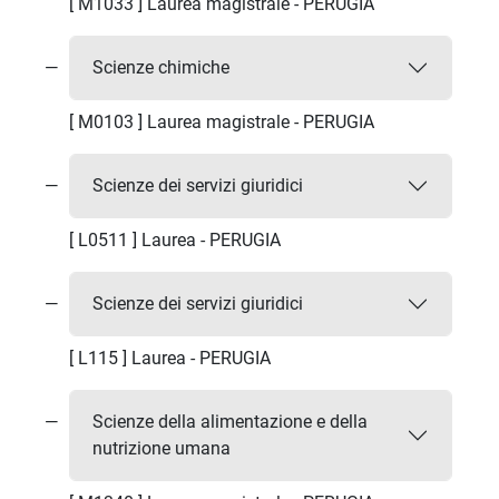
[ M1033 ] Laurea magistrale - PERUGIA
Scienze chimiche
[ M0103 ] Laurea magistrale - PERUGIA
Scienze dei servizi giuridici
[ L0511 ] Laurea - PERUGIA
Scienze dei servizi giuridici
[ L115 ] Laurea - PERUGIA
Scienze della alimentazione e della
nutrizione umana