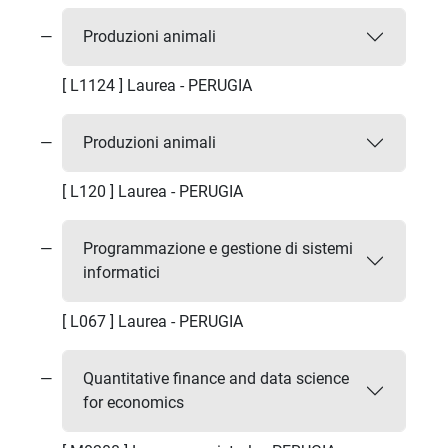
Produzioni animali
[ L1124 ] Laurea - PERUGIA
Produzioni animali
[ L120 ] Laurea - PERUGIA
Programmazione e gestione di sistemi
informatici
[ L067 ] Laurea - PERUGIA
Quantitative finance and data science
for economics