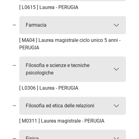
[ L0615 ] Laurea - PERUGIA
Farmacia
[ MA04 ] Laurea magistrale ciclo unico 5 anni -
PERUGIA
Filosofia e scienze e tecniche
psicologiche
[ L0306 ] Laurea - PERUGIA
Filosofia ed etica delle relazioni
[ M0311 ] Laurea magistrale - PERUGIA
Fisica