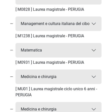
[ M0828 ] Laurea magistrale - PERUGIA
Management e cultura italiana del cibo
[ M1238 ] Laurea magistrale - PERUGIA
Matematica
[ M0931 ] Laurea magistrale - PERUGIA
Medicina e chirurgia
[ MU01 ] Laurea magistrale ciclo unico 6 anni -
PERUGIA
Medicina e chirurgia