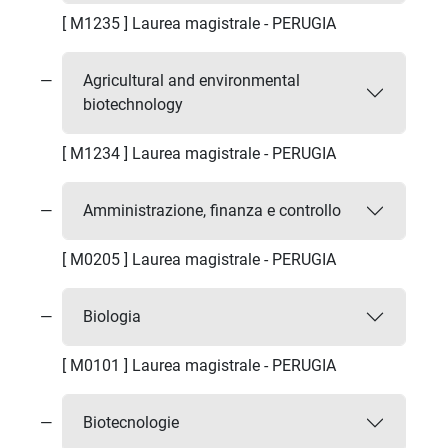
[ M1235 ] Laurea magistrale - PERUGIA
Agricultural and environmental
biotechnology
[ M1234 ] Laurea magistrale - PERUGIA
Amministrazione, finanza e controllo
[ M0205 ] Laurea magistrale - PERUGIA
Biologia
[ M0101 ] Laurea magistrale - PERUGIA
Biotecnologie