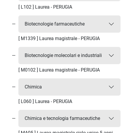
[ L102 ] Laurea - PERUGIA
Biotecnologie farmaceutiche
[ M1339 ] Laurea magistrale - PERUGIA
Biotecnologie molecolari e industriali
[ M0102 ] Laurea magistrale - PERUGIA
Chimica
[ L060 ] Laurea - PERUGIA
Chimica e tecnologia farmaceutiche
[ MA05 ] Laurea magistrale ciclo unico 5 anni -