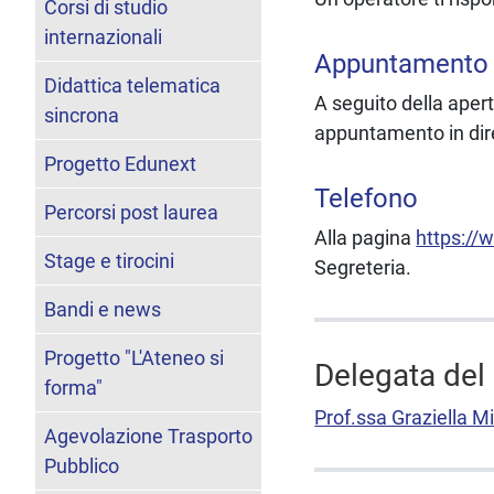
Corsi di studio
internazionali
Appuntamento 
Didattica telematica
A seguito della apert
sincrona
appuntamento in dir
Progetto Edunext
Telefono
Percorsi post laurea
Alla pagina
https://
Stage e tirocini
Segreteria.
Bandi e news
Progetto "L'Ateneo si
Delegata del 
forma"
Prof.ssa Graziella Mi
Agevolazione Trasporto
Pubblico