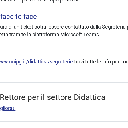
face to face
ura di un ticket potrai essere contattato dalla Segreteria
etta tramite la piattaforma Microsoft Teams.
www.unipg.it/didattica/segreterie
trovi tutte le info per co
Rettore per il settore Didattica
gliorati