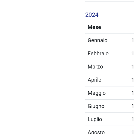
2024
Mese
Gennaio
Febbraio
Marzo
Aprile
Maggio
Giugno
Luglio
Agosto