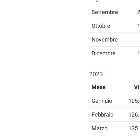
Settembre
Ottobre
Novembre
Dicembre
2023
Mese
Vi
Gennaio
105
Febbraio
126
Marzo
135