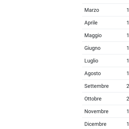
Marzo
Aprile
Maggio
Giugno
Luglio
Agosto
Settembre
Ottobre
Novembre
Dicembre