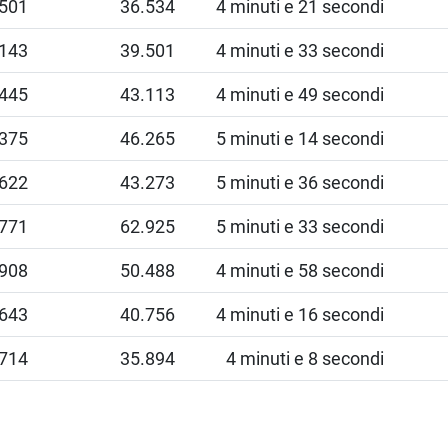
.501
36.534
4 minuti e 21 secondi
.143
39.501
4 minuti e 33 secondi
.445
43.113
4 minuti e 49 secondi
.375
46.265
5 minuti e 14 secondi
.622
43.273
5 minuti e 36 secondi
.771
62.925
5 minuti e 33 secondi
.908
50.488
4 minuti e 58 secondi
.643
40.756
4 minuti e 16 secondi
.714
35.894
4 minuti e 8 secondi