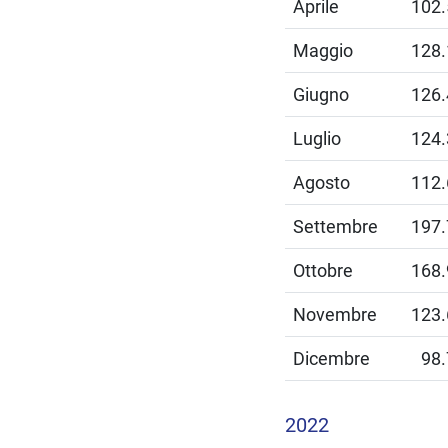
Aprile
102
Maggio
128
Giugno
126
Luglio
124
Agosto
112
Settembre
197
Ottobre
168
Novembre
123
Dicembre
98
2022