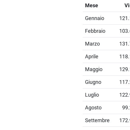
Mese
Vi
Gennaio
121
Febbraio
103
Marzo
131
Aprile
118
Maggio
129
Giugno
117
Luglio
122
Agosto
99
Settembre
172