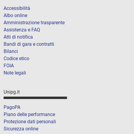
Accessibilità
Albo online
Amministrazione trasparente
Assistenza e FAQ
Atti di notifica
Bandi di gara e contratti
Bilanci
Codice etico
FOIA
Note legali
Unipg.it
PagoPA
Piano delle performance
Protezione dati personali
Sicurezza online