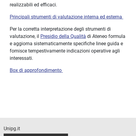
realizzabili ed efficaci.
Principali strumenti di valutazione interna ed esterna
Per la corretta interpretazione degli strumenti di
valutazione, il
Presidio della Qualità
di Ateneo formula
e aggiorna sistematicamente specifiche linee guida e
fornisce tempestivamente indicazioni operative agli
interessati.
Box di approfondimento
Unipg.it