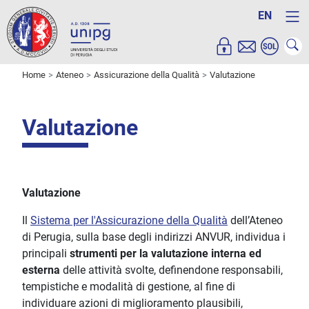
EN
Home
Ateneo
Assicurazione della Qualità
Valutazione
Valutazione
Valutazione
Il
Sistema per l'Assicurazione della Qualità
dell’Ateneo
di Perugia, sulla base degli indirizzi ANVUR, individua i
principali
strumenti per la valutazione interna ed
esterna
delle attività svolte, definendone responsabili,
tempistiche e modalità di gestione, al fine di
individuare azioni di miglioramento plausibili,