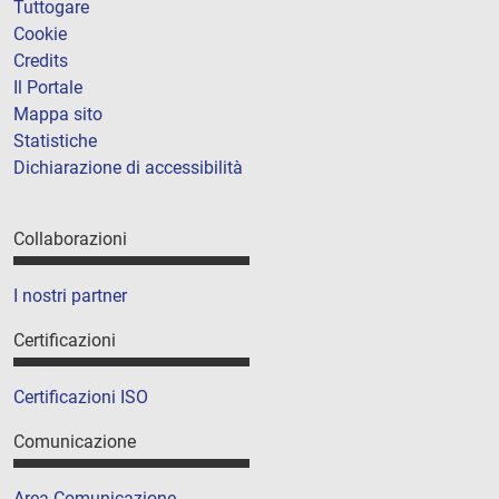
Tuttogare
Cookie
Credits
Il Portale
Mappa sito
Statistiche
Dichiarazione di accessibilità
Collaborazioni
I nostri partner
Certificazioni
Certificazioni ISO
Comunicazione
Area Comunicazione