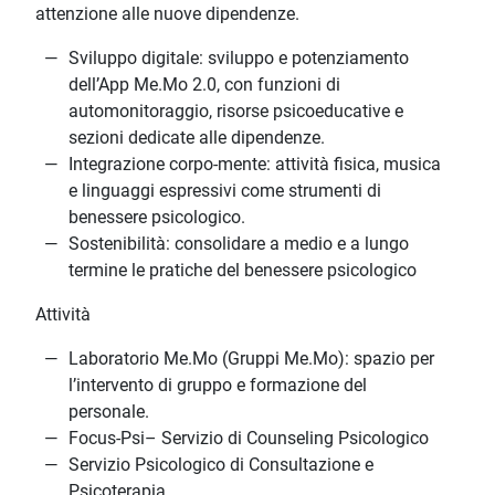
attenzione alle nuove dipendenze.
Sviluppo digitale: sviluppo e potenziamento
dell’App Me.Mo 2.0, con funzioni di
automonitoraggio, risorse psicoeducative e
sezioni dedicate alle dipendenze.
Integrazione corpo-mente: attività fisica, musica
e linguaggi espressivi come strumenti di
benessere psicologico.
Sostenibilità: consolidare a medio e a lungo
termine le pratiche del benessere psicologico
Attività
Laboratorio Me.Mo (Gruppi Me.Mo): spazio per
l’intervento di gruppo e formazione del
personale.
Focus-Psi– Servizio di Counseling Psicologico
Servizio Psicologico di Consultazione e
Psicoterapia