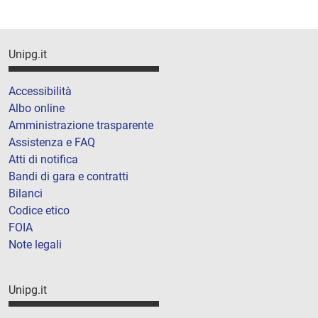
Unipg.it
Accessibilità
Albo online
Amministrazione trasparente
Assistenza e FAQ
Atti di notifica
Bandi di gara e contratti
Bilanci
Codice etico
FOIA
Note legali
Unipg.it