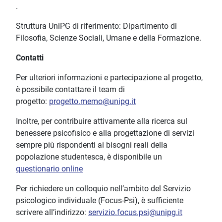
.
Struttura UniPG di riferimento: Dipartimento di
Filosofia, Scienze Sociali, Umane e della Formazione.
Contatti
Per ulteriori informazioni e partecipazione al progetto,
è possibile contattare il team di
progetto:
progetto.memo@unipg.it
Inoltre, per contribuire attivamente alla ricerca sul
benessere psicofisico e alla progettazione di servizi
sempre più rispondenti ai bisogni reali della
popolazione studentesca, è disponibile un
questionario online
Per richiedere un colloquio nell’ambito del Servizio
psicologico individuale (Focus-Psi), è sufficiente
scrivere all’indirizzo:
servizio.focus.psi@unipg.it