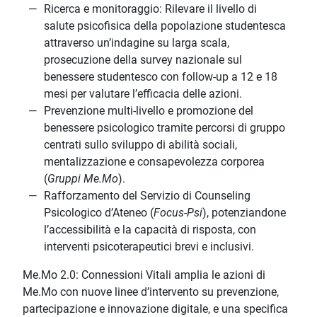
Ricerca e monitoraggio: Rilevare il livello di
salute psicofisica della popolazione studentesca
attraverso un’indagine su larga scala,
prosecuzione della survey nazionale sul
benessere studentesco con follow-up a 12 e 18
mesi per valutare l’efficacia delle azioni.
Prevenzione multi-livello e promozione del
benessere psicologico tramite percorsi di gruppo
centrati sullo sviluppo di abilità sociali,
mentalizzazione e consapevolezza corporea
(
Gruppi Me.Mo
).
Rafforzamento del Servizio di Counseling
Psicologico d’Ateneo (
Focus-Psi
), potenziandone
l’accessibilità e la capacità di risposta, con
interventi psicoterapeutici brevi e inclusivi.
Me.Mo 2.0: Connessioni Vitali amplia le azioni di
Me.Mo con nuove linee d’intervento su prevenzione,
partecipazione e innovazione digitale, e una specifica