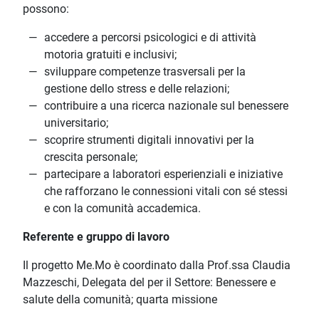
possono:
accedere a percorsi psicologici e di attività
motoria gratuiti e inclusivi;
sviluppare competenze trasversali per la
gestione dello stress e delle relazioni;
contribuire a una ricerca nazionale sul benessere
universitario;
scoprire strumenti digitali innovativi per la
crescita personale;
partecipare a laboratori esperienziali e iniziative
che rafforzano le connessioni vitali con sé stessi
e con la comunità accademica.
Referente e gruppo di lavoro
Il progetto Me.Mo è coordinato dalla Prof.ssa Claudia
Mazzeschi, Delegata del per il Settore: Benessere e
salute della comunità; quarta missione