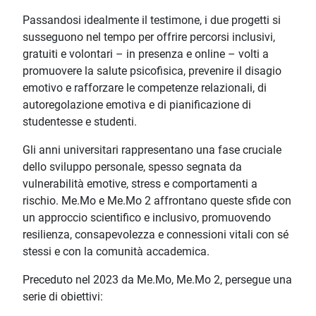
Passandosi idealmente il testimone, i due progetti si
susseguono nel tempo per offrire percorsi inclusivi,
gratuiti e volontari – in presenza e online – volti a
promuovere la salute psicofisica, prevenire il disagio
emotivo e rafforzare le competenze relazionali, di
autoregolazione emotiva e di pianificazione di
studentesse e studenti.
Gli anni universitari rappresentano una fase cruciale
dello sviluppo personale, spesso segnata da
vulnerabilità emotive, stress e comportamenti a
rischio. Me.Mo e Me.Mo 2 affrontano queste sfide con
un approccio scientifico e inclusivo, promuovendo
resilienza, consapevolezza e connessioni vitali con sé
stessi e con la comunità accademica.
Preceduto nel 2023 da Me.Mo, Me.Mo 2, persegue una
serie di obiettivi: