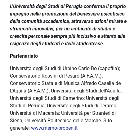
L’Università degli Studi di Perugia conferma il proprio
impegno nella promozione del benessere psicofisico
della comunità accademica, attraverso azioni mirate e
strumenti innovativi, per un ambiente di studio e
crescita personale sempre più inclusivo e attento alle
esigenze degli studenti e delle studentesse.
Partenariato
Università degli Studi di Urbino Carlo Bo (capofila);
Conservatorio Rossini di Pesaro (A.F.A.M.),
Conservatorio Statale di Musica Alfredo Casella de
L’Aquila (A.F.A.M.); Università degli Studi dell’Aquila;
Università degli Studi di Camerino; Università degli
Studi di Perugia; Università degli Studi di Teramo;
Università di Macerata; Università per Stranieri di
Siena; Università Politecnica delle Marche. Sito
generale:
www.memo-proben.it