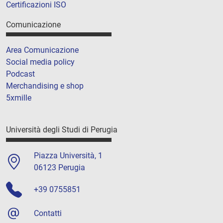
Certificazioni ISO
Comunicazione
Area Comunicazione
Social media policy
Podcast
Merchandising e shop
5xmille
Università degli Studi di Perugia
Piazza Università, 1
06123 Perugia
+39 0755851
Contatti