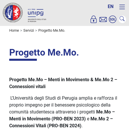
EN
Home
Servizi
Progetto Me.Mo.
Progetto Me.Mo.
Progetto Me.Mo – Menti in Movimento & Me.Mo 2 –
Connessioni vitali
L’Università degli Studi di Perugia amplia e rafforza il
proprio impegno per il benessere psicologico della
comunità studentesca attraverso i progetti
Me.Mo –
Menti in Movimento (PRO-BEN 2023)
e
Me.Mo 2 –
Connessioni Vitali (PRO-BEN 2024)
.