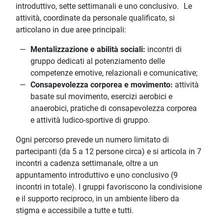
introduttivo, sette settimanali e uno conclusivo. Le
attività, coordinate da personale qualificato, si
articolano in due aree principali:
Mentalizzazione e abilità sociali:
incontri di
gruppo dedicati al potenziamento delle
competenze emotive, relazionali e comunicative;
Consapevolezza corporea e movimento:
attività
basate sul movimento, esercizi aerobici e
anaerobici, pratiche di consapevolezza corporea
e attività ludico-sportive di gruppo.
Ogni percorso prevede un numero limitato di
partecipanti (da 5 a 12 persone circa) e si articola in 7
incontri a cadenza settimanale, oltre a un
appuntamento introduttivo e uno conclusivo (9
incontri in totale). I gruppi favoriscono la condivisione
e il supporto reciproco, in un ambiente libero da
stigma e accessibile a tutte e tutti.