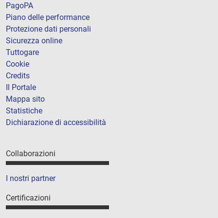
PagoPA
Piano delle performance
Protezione dati personali
Sicurezza online
Tuttogare
Cookie
Credits
Il Portale
Mappa sito
Statistiche
Dichiarazione di accessibilità
Collaborazioni
I nostri partner
Certificazioni