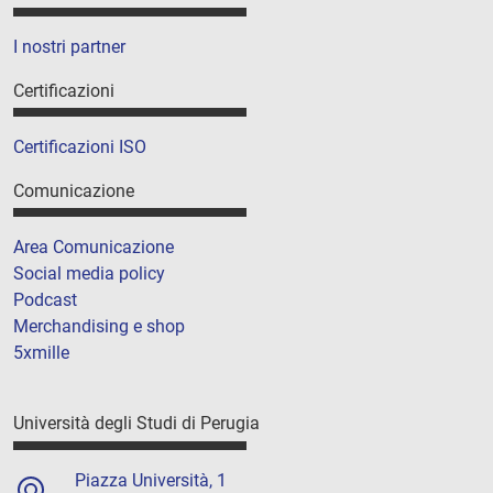
I nostri partner
Certificazioni
Certificazioni ISO
Comunicazione
Area Comunicazione
Social media policy
Podcast
Merchandising e shop
5xmille
Università degli Studi di Perugia
Piazza Università, 1