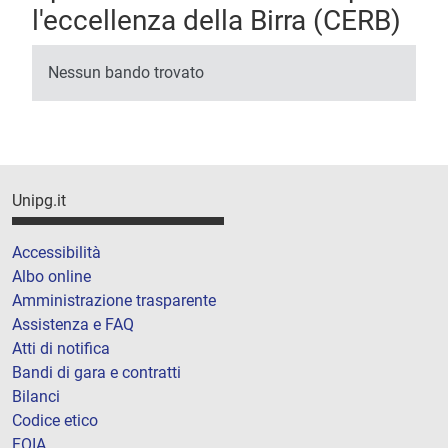
l'eccellenza della Birra (CERB)
Nessun bando trovato
Unipg.it
Accessibilità
Albo online
Amministrazione trasparente
Assistenza e FAQ
Atti di notifica
Bandi di gara e contratti
Bilanci
Codice etico
FOIA