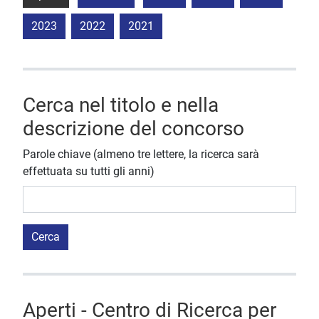
2023
2022
2021
Cerca nel titolo e nella
descrizione del concorso
Parole chiave (almeno tre lettere, la ricerca sarà
effettuata su tutti gli anni)
Cerca
Aperti - Centro di Ricerca per