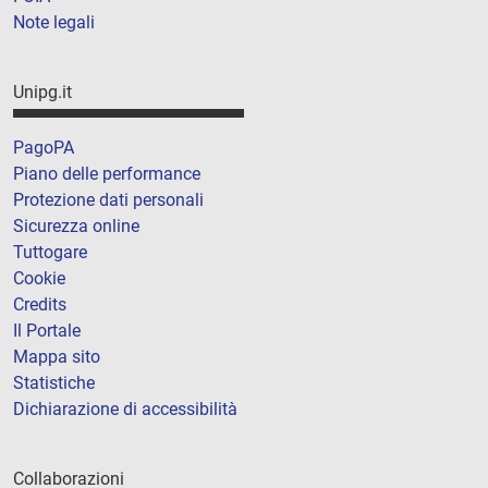
Note legali
Unipg.it
PagoPA
Piano delle performance
Protezione dati personali
Sicurezza online
Tuttogare
Cookie
Credits
Il Portale
Mappa sito
Statistiche
Dichiarazione di accessibilità
Collaborazioni