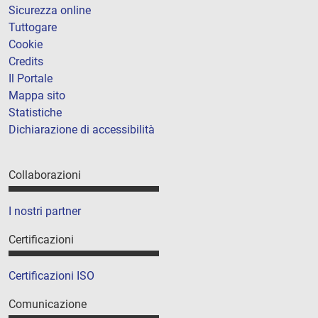
Sicurezza online
Tuttogare
Cookie
Credits
Il Portale
Mappa sito
Statistiche
Dichiarazione di accessibilità
Collaborazioni
I nostri partner
Certificazioni
Certificazioni ISO
Comunicazione