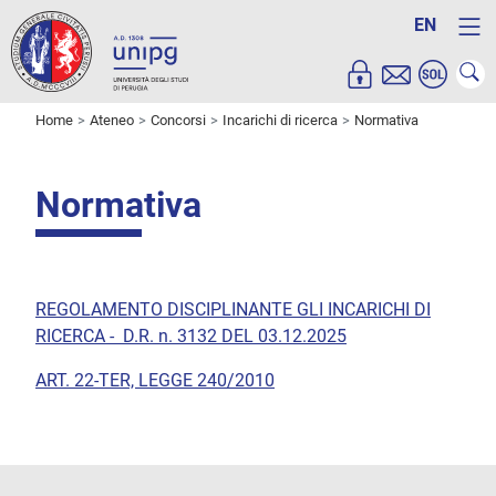
EN
Home
Ateneo
Concorsi
Incarichi di ricerca
Normativa
Normativa
REGOLAMENTO DISCIPLINANTE GLI INCARICHI DI
RICERCA - D.R. n. 3132 DEL 03.12.2025
ART. 22-TER, LEGGE 240/2010