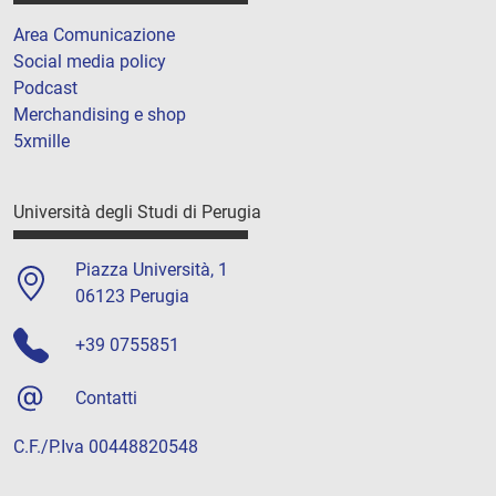
Area Comunicazione
Social media policy
Podcast
Merchandising e shop
5xmille
Università degli Studi di Perugia
Piazza Università, 1
06123 Perugia
+39 0755851
Contatti
C.F./P.Iva 00448820548