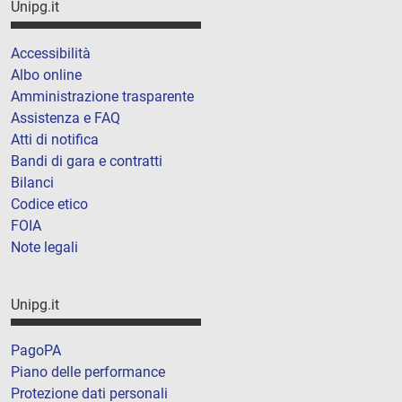
Unipg.it
Accessibilità
Albo online
Amministrazione trasparente
Assistenza e FAQ
Atti di notifica
Bandi di gara e contratti
Bilanci
Codice etico
FOIA
Note legali
Unipg.it
PagoPA
Piano delle performance
Protezione dati personali