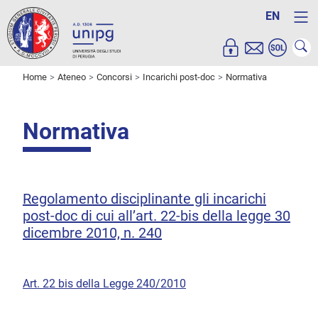
EN
Home
Ateneo
Concorsi
Incarichi post-doc
Normativa
Normativa
Regolamento disciplinante gli incarichi
post-doc di cui all’art. 22-bis della legge 30
dicembre 2010, n. 240
Art. 22 bis della Legge 240/2010