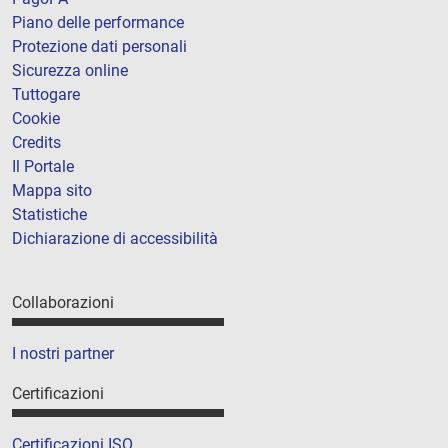
Piano delle performance
Protezione dati personali
Sicurezza online
Tuttogare
Cookie
Credits
Il Portale
Mappa sito
Statistiche
Dichiarazione di accessibilità
Collaborazioni
I nostri partner
Certificazioni
Certificazioni ISO