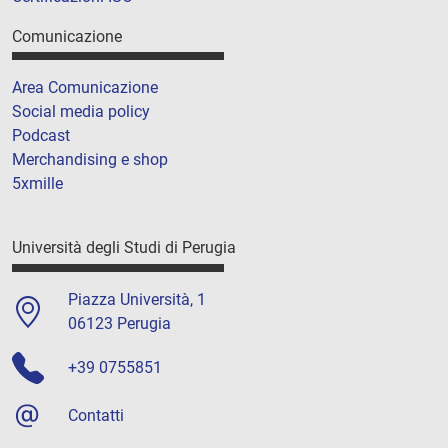
Comunicazione
Area Comunicazione
Social media policy
Podcast
Merchandising e shop
5xmille
Università degli Studi di Perugia
Piazza Università, 1
06123 Perugia
+39 0755851
Contatti