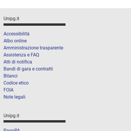
Unipg.it
Accessibilità
Albo online
Amministrazione trasparente
Assistenza e FAQ
Atti di notifica
Bandi di gara e contratti
Bilanci
Codice etico
FOIA
Note legali
Unipg.it
PagoPA