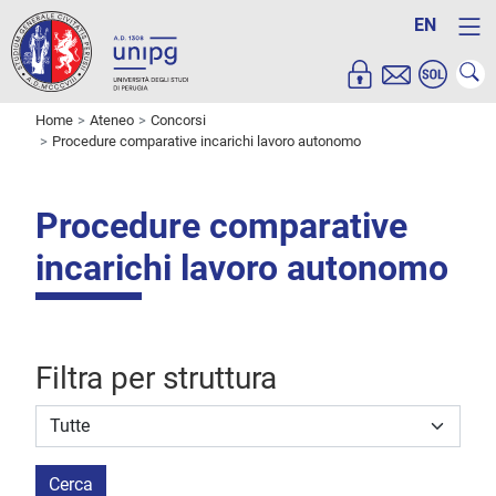
EN
Home
Ateneo
Concorsi
Procedure comparative incarichi lavoro autonomo
Procedure comparative
incarichi lavoro autonomo
Filtra per struttura
Struttura stipulante
Cerca