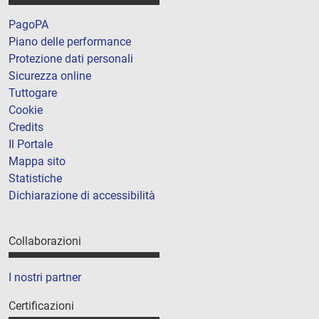
PagoPA
Piano delle performance
Protezione dati personali
Sicurezza online
Tuttogare
Cookie
Credits
Il Portale
Mappa sito
Statistiche
Dichiarazione di accessibilità
Collaborazioni
I nostri partner
Certificazioni