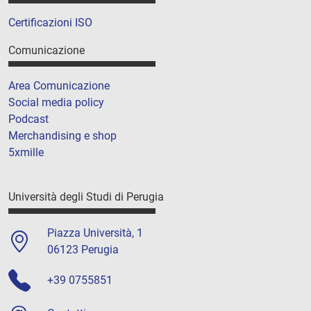
Certificazioni ISO
Comunicazione
Area Comunicazione
Social media policy
Podcast
Merchandising e shop
5xmille
Università degli Studi di Perugia
Piazza Università, 1
06123 Perugia
+39 0755851