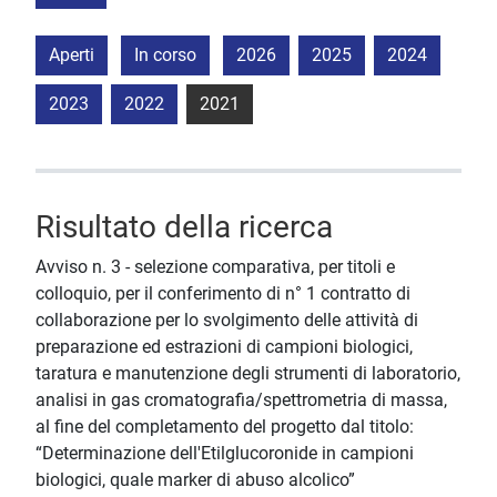
Aperti
In corso
2026
2025
2024
2023
2022
2021
Risultato della ricerca
Avviso n. 3 - selezione comparativa, per titoli e
colloquio, per il conferimento di n° 1 contratto di
collaborazione per lo svolgimento delle attività di
preparazione ed estrazioni di campioni biologici,
taratura e manutenzione degli strumenti di laboratorio,
analisi in gas cromatografia/spettrometria di massa,
al fine del completamento del progetto dal titolo:
“Determinazione dell'Etilglucoronide in campioni
biologici, quale marker di abuso alcolico”