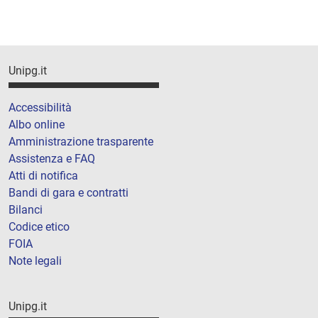
Unipg.it
Accessibilità
Albo online
Amministrazione trasparente
Assistenza e FAQ
Atti di notifica
Bandi di gara e contratti
Bilanci
Codice etico
FOIA
Note legali
Unipg.it