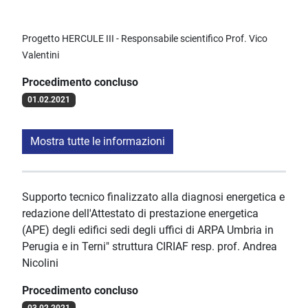
Progetto HERCULE III - Responsabile scientifico Prof. Vico
Valentini
Procedimento concluso
01.02.2021
Mostra tutte le informazioni
Supporto tecnico finalizzato alla diagnosi energetica e
redazione dell'Attestato di prestazione energetica
(APE) degli edifici sedi degli uffici di ARPA Umbria in
Perugia e in Terni" struttura CIRIAF resp. prof. Andrea
Nicolini
Procedimento concluso