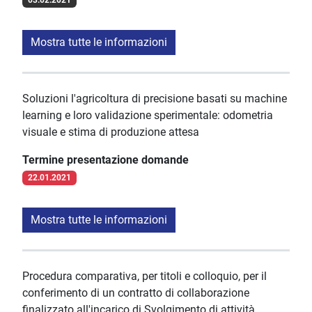
03.02.2021
Mostra tutte le informazioni
Soluzioni l'agricoltura di precisione basati su machine
learning e loro validazione sperimentale: odometria
visuale e stima di produzione attesa
Termine presentazione domande
22.01.2021
Mostra tutte le informazioni
Procedura comparativa, per titoli e colloquio, per il
conferimento di un contratto di collaborazione
finalizzato all'incarico di Svolgimento di attività