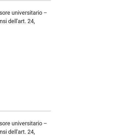
ssore universitario –
 dell'art. 24,
ssore universitario –
 dell'art. 24,