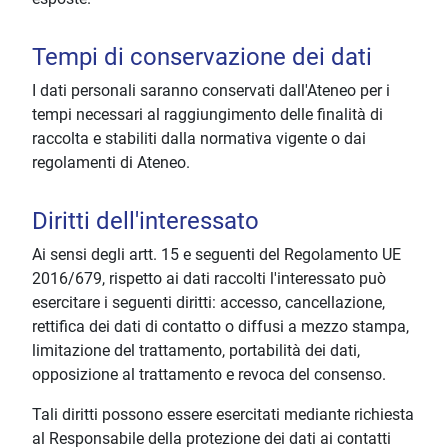
Tempi di conservazione dei dati
I dati personali saranno conservati dall'Ateneo per i
tempi necessari al raggiungimento delle finalità di
raccolta e stabiliti dalla normativa vigente o dai
regolamenti di Ateneo.
Diritti dell'interessato
Ai sensi degli artt. 15 e seguenti del Regolamento UE
2016/679, rispetto ai dati raccolti l'interessato può
esercitare i seguenti diritti: accesso, cancellazione,
rettifica dei dati di contatto o diffusi a mezzo stampa,
limitazione del trattamento, portabilità dei dati,
opposizione al trattamento e revoca del consenso.
Tali diritti possono essere esercitati mediante richiesta
al Responsabile della protezione dei dati ai contatti