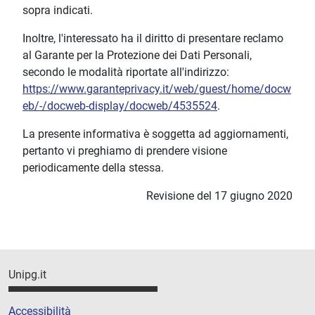
sopra indicati.
Inoltre, l'interessato ha il diritto di presentare reclamo
al Garante per la Protezione dei Dati Personali,
secondo le modalità riportate all'indirizzo:
https://www.garanteprivacy.it/web/guest/home/docw
eb/-/docweb-display/docweb/4535524
.
La presente informativa è soggetta ad aggiornamenti,
pertanto vi preghiamo di prendere visione
periodicamente della stessa.
Revisione del 17 giugno 2020
Unipg.it
Accessibilità