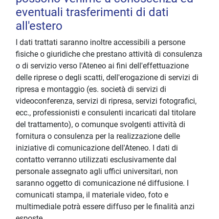
eventuali trasferimenti di dati
all'estero
I dati trattati saranno inoltre accessibili a persone
fisiche o giuridiche che prestano attività di consulenza
o di servizio verso l'Ateneo ai fini dell'effettuazione
delle riprese o degli scatti, dell'erogazione di servizi di
ripresa e montaggio (es. società di servizi di
videoconferenza, servizi di ripresa, servizi fotografici,
ecc., professionisti e consulenti incaricati dal titolare
del trattamento), o comunque svolgenti attività di
fornitura o consulenza per la realizzazione delle
iniziative di comunicazione dell'Ateneo. I dati di
contatto verranno utilizzati esclusivamente dal
personale assegnato agli uffici universitari, non
saranno oggetto di comunicazione né diffusione. I
comunicati stampa, il materiale video, foto e
multimediale potrà essere diffuso per le finalità anzi
esposte.