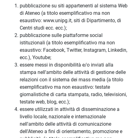
pubblicazione su siti appartenenti al sistema Web
di Ateneo (a titolo esemplificativo ma non
esaustivo: www.unipg.it, siti di Dipartimento, di
Centri studi ecc. ecc.);
pubblicazione sulle piattaforme social
istituzionali (a titolo esemplificativo ma non
esaustivo: Facebook, Twitter, Instagram, Linkedin,
ecc.), Youtube;
essere messi in disponibilità e/o inviati alla
stampa nell'ambito delle attività di gestione delle
relazioni con il sistema dei mass media (a titolo
esemplificativo ma non esaustivo: testate
giornalistiche di carta stampata, radio, televisioni,
testate web, blog, ecc.);
essere utilizzati in attività di disseminazione a
livello locale, nazionale e internazionale
nell'ambito delle attività di comunicazione
dell'Ateneo a fini di orientamento, promozione e