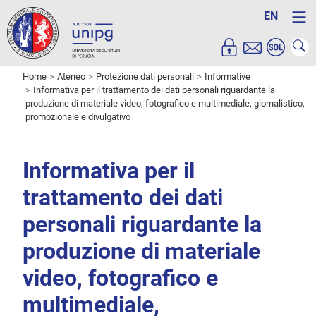
EN
Home
Ateneo
Protezione dati personali
Informative
Informativa per il trattamento dei dati personali riguardante la
produzione di materiale video, fotografico e multimediale, giornalistico,
promozionale e divulgativo
Informativa per il
trattamento dei dati
personali riguardante la
produzione di materiale
video, fotografico e
multimediale,