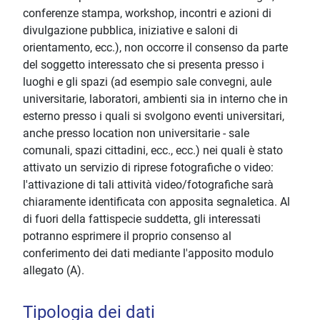
conferenze stampa, workshop, incontri e azioni di
divulgazione pubblica, iniziative e saloni di
orientamento, ecc.), non occorre il consenso da parte
del soggetto interessato che si presenta presso i
luoghi e gli spazi (ad esempio sale convegni, aule
universitarie, laboratori, ambienti sia in interno che in
esterno presso i quali si svolgono eventi universitari,
anche presso location non universitarie - sale
comunali, spazi cittadini, ecc., ecc.) nei quali è stato
attivato un servizio di riprese fotografiche o video:
l'attivazione di tali attività video/fotografiche sarà
chiaramente identificata con apposita segnaletica. Al
di fuori della fattispecie suddetta, gli interessati
potranno esprimere il proprio consenso al
conferimento dei dati mediante l'apposito modulo
allegato (A).
Tipologia dei dati