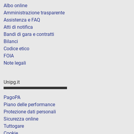
Albo online
Amministrazione trasparente
Assistenza e FAQ
Atti di notifica
Bandi di gara e contratti
Bilanci
Codice etico
FOIA
Note legali
Unipg.it
PagoPA
Piano delle performance
Protezione dati personali
Sicurezza online
Tuttogare
Cookie