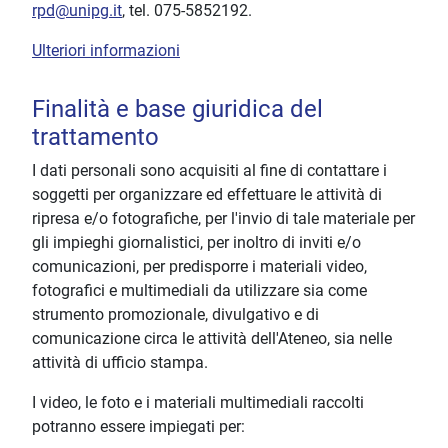
rpd@unipg.it
, tel. 075-5852192.
Ulteriori informazioni
Finalità e base giuridica del
trattamento
I dati personali sono acquisiti al fine di contattare i
soggetti per organizzare ed effettuare le attività di
ripresa e/o fotografiche, per l'invio di tale materiale per
gli impieghi giornalistici, per inoltro di inviti e/o
comunicazioni, per predisporre i materiali video,
fotografici e multimediali da utilizzare sia come
strumento promozionale, divulgativo e di
comunicazione circa le attività dell'Ateneo, sia nelle
attività di ufficio stampa.
I video, le foto e i materiali multimediali raccolti
potranno essere impiegati per: