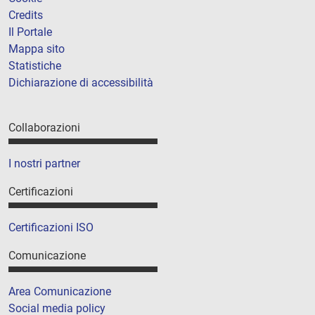
Credits
Il Portale
Mappa sito
Statistiche
Dichiarazione di accessibilità
Collaborazioni
I nostri partner
Certificazioni
Certificazioni ISO
Comunicazione
Area Comunicazione
Social media policy