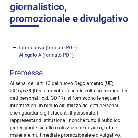
giornalistico,
promozionale e divulgativo
Informativa (formato PDF)
Allegato A (formato PDF)
Premessa
Ai sensi dell'art. 13 del nuovo Regolamento (UE)
2016/679 (Regolamento Generale sulla protezione dei
dati personali, c.d. GDPR), si forniscono le seguenti
informazioni in merito all'utilizzo dei dati personali
che riguardano gli studenti, il personale, i
rappresentanti istituzionali nonché tutto il pubblico
partecipante sia alla realizzazione di video, foto e
materiale multimediale promozionale e divulgativo,