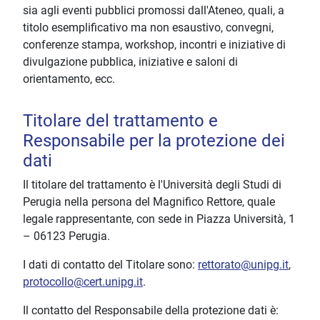
sia agli eventi pubblici promossi dall'Ateneo, quali, a
titolo esemplificativo ma non esaustivo, convegni,
conferenze stampa, workshop, incontri e iniziative di
divulgazione pubblica, iniziative e saloni di
orientamento, ecc.
Titolare del trattamento e
Responsabile per la protezione dei
dati
Il titolare del trattamento è l'Università degli Studi di
Perugia nella persona del Magnifico Rettore, quale
legale rappresentante, con sede in Piazza Università, 1
– 06123 Perugia.
I dati di contatto del Titolare sono:
rettorato@unipg.it
,
protocollo@cert.unipg.it
.
Il contatto del Responsabile della protezione dati è: