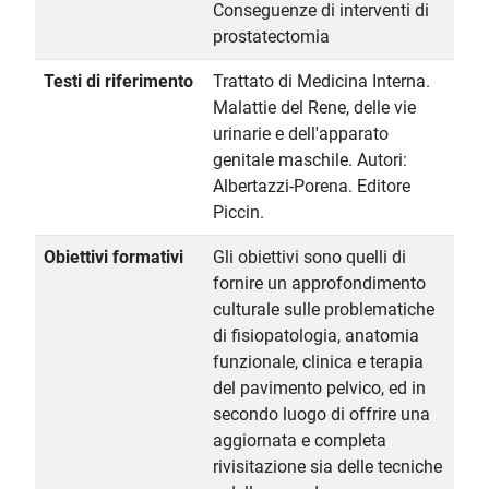
Conseguenze di interventi di
prostatectomia
Testi di riferimento
Trattato di Medicina Interna.
Malattie del Rene, delle vie
urinarie e dell'apparato
genitale maschile. Autori:
Albertazzi-Porena. Editore
Piccin.
Obiettivi formativi
Gli obiettivi sono quelli di
fornire un approfondimento
culturale sulle problematiche
di fisiopatologia, anatomia
funzionale, clinica e terapia
del pavimento pelvico, ed in
secondo luogo di offrire una
aggiornata e completa
rivisitazione sia delle tecniche