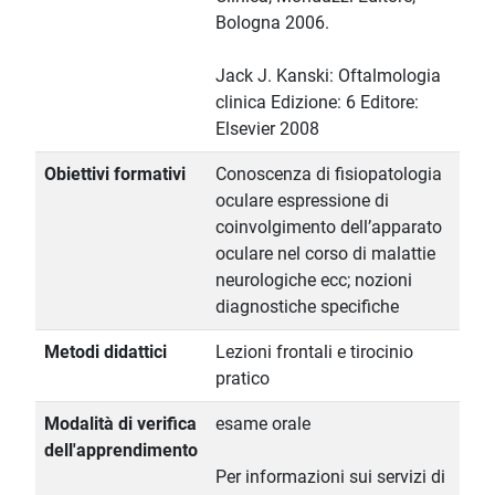
Bologna 2006.
Jack J. Kanski: Oftalmologia
clinica Edizione: 6 Editore:
Elsevier 2008
Obiettivi formativi
Conoscenza di fisiopatologia
oculare espressione di
coinvolgimento dell’apparato
oculare nel corso di malattie
neurologiche ecc; nozioni
diagnostiche specifiche
Metodi didattici
Lezioni frontali e tirocinio
pratico
Modalità di verifica
esame orale
dell'apprendimento
Per informazioni sui servizi di