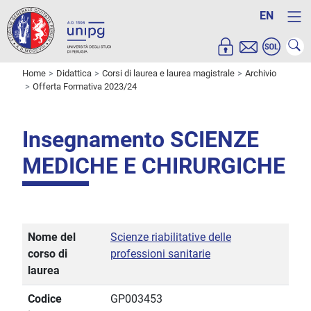
EN
Home
Didattica
Corsi di laurea e laurea magistrale
Archivio
Offerta Formativa 2023/24
Insegnamento SCIENZE
MEDICHE E CHIRURGICHE
Nome del
Scienze riabilitative delle
corso di
professioni sanitarie
laurea
Codice
GP003453