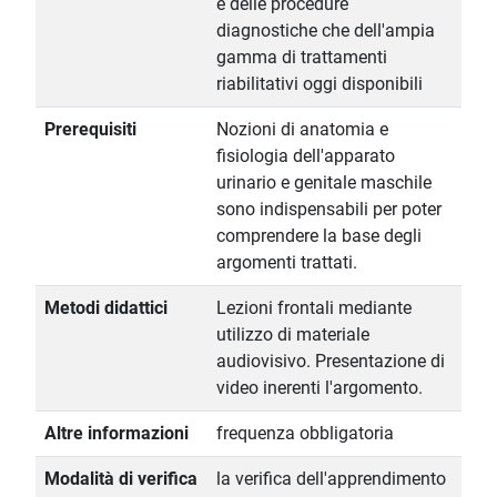
e delle procedure
diagnostiche che dell'ampia
gamma di trattamenti
riabilitativi oggi disponibili
Prerequisiti
Nozioni di anatomia e
fisiologia dell'apparato
urinario e genitale maschile
sono indispensabili per poter
comprendere la base degli
argomenti trattati.
Metodi didattici
Lezioni frontali mediante
utilizzo di materiale
audiovisivo. Presentazione di
video inerenti l'argomento.
Altre informazioni
frequenza obbligatoria
Modalità di verifica
la verifica dell'apprendimento