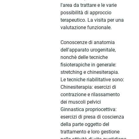
l'area da trattare e le varie
possibilità di approccio
terapeutico. La visita per una
valutazione funzionale.
Conoscenze di anatomia
dell'apparato urogenitale,
nonchè delle tecniche
fisioterapiche in generale:
stretching e chinesiterapia.
Le tecniche riabilitative sono:
Chinesiterapia: esercizi di
contrazione e rilassamento
dei muscoli pelvici
Ginnastica propriocettiva:
esercizi di presa di coscienza
della parte oggetto del
trattamento e loro gestione