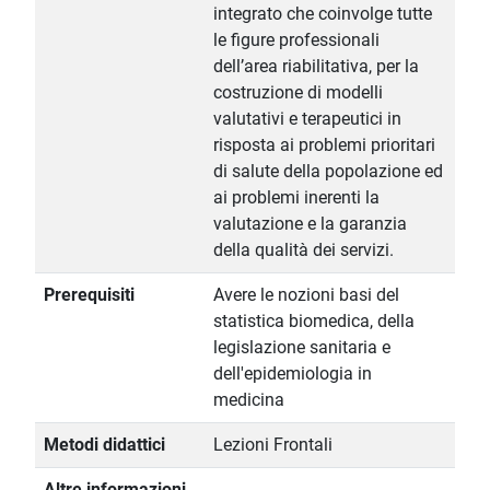
integrato che coinvolge tutte
le figure professionali
dell’area riabilitativa, per la
costruzione di modelli
valutativi e terapeutici in
risposta ai problemi prioritari
di salute della popolazione ed
ai problemi inerenti la
valutazione e la garanzia
della qualità dei servizi.
Prerequisiti
Avere le nozioni basi del
statistica biomedica, della
legislazione sanitaria e
dell'epidemiologia in
medicina
Metodi didattici
Lezioni Frontali
Altre informazioni