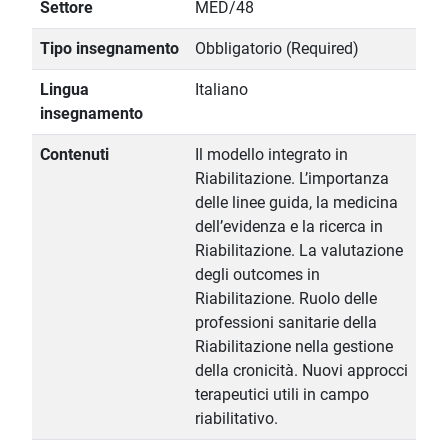
Settore
MED/48
Tipo insegnamento
Obbligatorio (Required)
Lingua
Italiano
insegnamento
Contenuti
Il modello integrato in
Riabilitazione. L’importanza
delle linee guida, la medicina
dell’evidenza e la ricerca in
Riabilitazione. La valutazione
degli outcomes in
Riabilitazione. Ruolo delle
professioni sanitarie della
Riabilitazione nella gestione
della cronicità. Nuovi approcci
terapeutici utili in campo
riabilitativo.