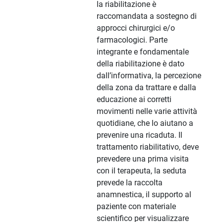
la riabilitazione è
raccomandata a sostegno di
approcci chirurgici e/o
farmacologici. Parte
integrante e fondamentale
della riabilitazione è dato
dall’informativa, la percezione
della zona da trattare e dalla
educazione ai corretti
movimenti nelle varie attività
quotidiane, che lo aiutano a
prevenire una ricaduta. Il
trattamento riabilitativo, deve
prevedere una prima visita
con il terapeuta, la seduta
prevede la raccolta
anamnestica, il supporto al
paziente con materiale
scientifico per visualizzare