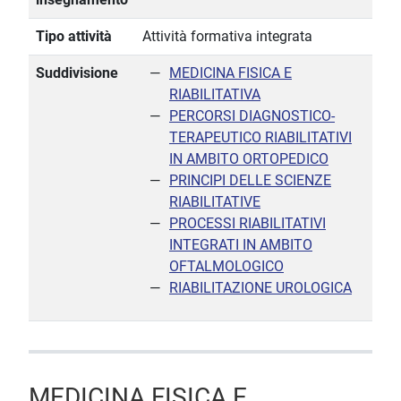
Tipo attività
Attività formativa integrata
Suddivisione
MEDICINA FISICA E
RIABILITATIVA
PERCORSI DIAGNOSTICO-
TERAPEUTICO RIABILITATIVI
IN AMBITO ORTOPEDICO
PRINCIPI DELLE SCIENZE
RIABILITATIVE
PROCESSI RIABILITATIVI
INTEGRATI IN AMBITO
OFTALMOLOGICO
RIABILITAZIONE UROLOGICA
MEDICINA FISICA E