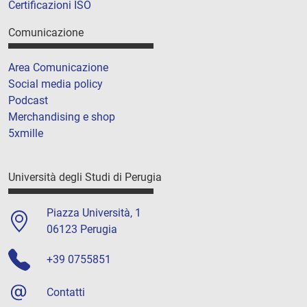
Certificazioni ISO
Comunicazione
Area Comunicazione
Social media policy
Podcast
Merchandising e shop
5xmille
Università degli Studi di Perugia
Piazza Università, 1
06123 Perugia
+39 0755851
Contatti