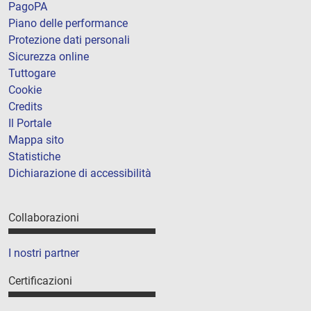
PagoPA
Piano delle performance
Protezione dati personali
Sicurezza online
Tuttogare
Cookie
Credits
Il Portale
Mappa sito
Statistiche
Dichiarazione di accessibilità
Collaborazioni
I nostri partner
Certificazioni