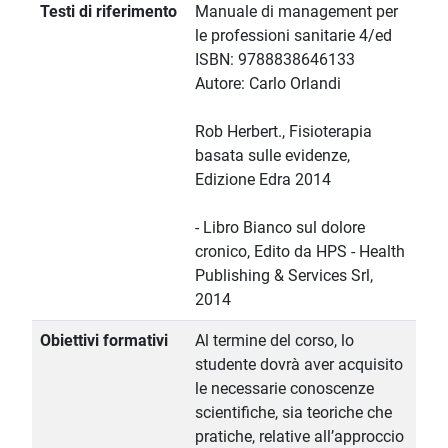
Testi di riferimento
Manuale di management per
le professioni sanitarie 4/ed
ISBN: 9788838646133
Autore: Carlo Orlandi
Rob Herbert., Fisioterapia
basata sulle evidenze,
Edizione Edra 2014
- Libro Bianco sul dolore
cronico, Edito da HPS - Health
Publishing & Services Srl,
2014
Obiettivi formativi
Al termine del corso, lo
studente dovrà aver acquisito
le necessarie conoscenze
scientifiche, sia teoriche che
pratiche, relative all’approccio