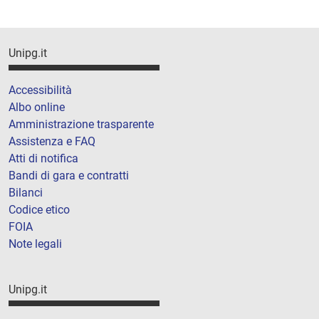
Unipg.it
Accessibilità
Albo online
Amministrazione trasparente
Assistenza e FAQ
Atti di notifica
Bandi di gara e contratti
Bilanci
Codice etico
FOIA
Note legali
Unipg.it