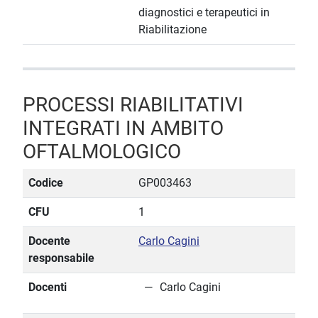
diagnostici e terapeutici in
Riabilitazione
PROCESSI RIABILITATIVI
INTEGRATI IN AMBITO
OFTALMOLOGICO
Codice
GP003463
CFU
1
Docente
Carlo Cagini
responsabile
Docenti
Carlo Cagini