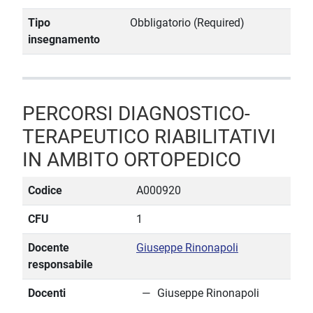
Tipo
Obbligatorio (Required)
insegnamento
PERCORSI DIAGNOSTICO-
TERAPEUTICO RIABILITATIVI
IN AMBITO ORTOPEDICO
Codice
A000920
CFU
1
Docente
Giuseppe Rinonapoli
responsabile
Docenti
Giuseppe Rinonapoli