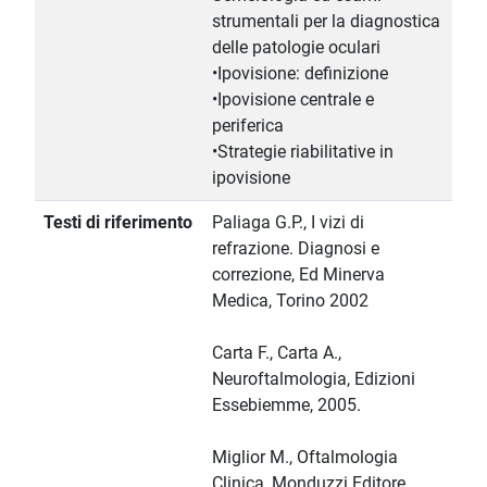
strumentali per la diagnostica
delle patologie oculari
•Ipovisione: definizione
•Ipovisione centrale e
periferica
•Strategie riabilitative in
ipovisione
Testi di riferimento
Paliaga G.P., I vizi di
refrazione. Diagnosi e
correzione, Ed Minerva
Medica, Torino 2002
Carta F., Carta A.,
Neuroftalmologia, Edizioni
Essebiemme, 2005.
Miglior M., Oftalmologia
Clinica, Monduzzi Editore,