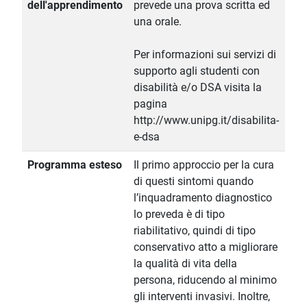
dell'apprendimento
prevede una prova scritta ed
una orale.
Per informazioni sui servizi di
supporto agli studenti con
disabilità e/o DSA visita la
pagina
http://www.unipg.it/disabilita-
e-dsa
Programma esteso
Il primo approccio per la cura
di questi sintomi quando
l’inquadramento diagnostico
lo preveda è di tipo
riabilitativo, quindi di tipo
conservativo atto a migliorare
la qualità di vita della
persona, riducendo al minimo
gli interventi invasivi. Inoltre,