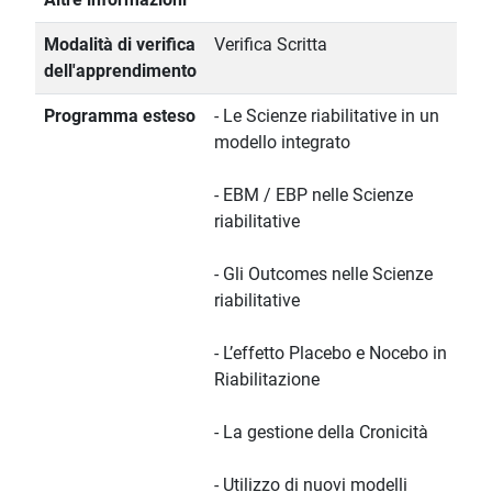
Modalità di verifica
Verifica Scritta
dell'apprendimento
Programma esteso
- Le Scienze riabilitative in un
modello integrato
- EBM / EBP nelle Scienze
riabilitative
- Gli Outcomes nelle Scienze
riabilitative
- L’effetto Placebo e Nocebo in
Riabilitazione
- La gestione della Cronicità
- Utilizzo di nuovi modelli