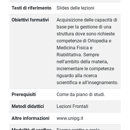
Testi di riferimento
Slides delle lezioni
Obiettivi formativi
Acquisizione delle capacità di
base per la gestione di una
struttura dove sono richieste
competenze di Ortopedia e
Medicina Fisica e
Riabilitativa. Sempre
nell'ambito della materia,
incrementare le competenze
riguardo alla ricerca
scientifica e all'insegnamento.
Prerequisiti
Come da piano di studi.
Metodi didattici
Lezioni Frontali
Altre informazioni
www.unipg.it