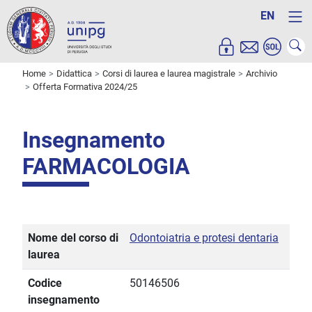
EN
Home
Didattica
Corsi di laurea e laurea magistrale
Archivio
Offerta Formativa 2024/25
Insegnamento
FARMACOLOGIA
Nome del corso di
Odontoiatria e protesi dentaria
laurea
Codice
50146506
insegnamento