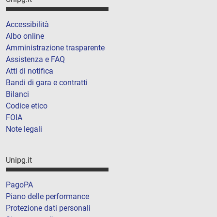
Accessibilità
Albo online
Amministrazione trasparente
Assistenza e FAQ
Atti di notifica
Bandi di gara e contratti
Bilanci
Codice etico
FOIA
Note legali
Unipg.it
PagoPA
Piano delle performance
Protezione dati personali