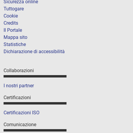
Sicurezza online
Tuttogare
Cookie
Credits
Il Portale
Mappa sito
Statistiche
Dichiarazione di accessibilità
Collaborazioni
I nostri partner
Certificazioni
Certificazioni ISO
Comunicazione