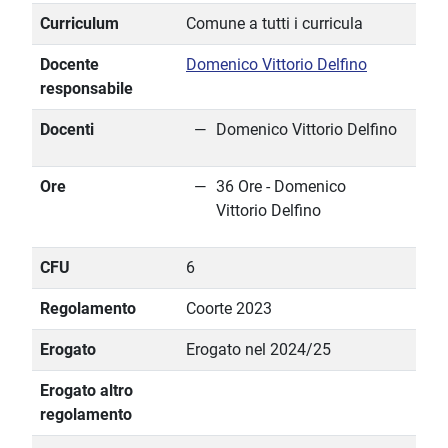
Curriculum
Comune a tutti i curricula
Docente
Domenico Vittorio Delfino
responsabile
Docenti
Domenico Vittorio Delfino
Ore
36 Ore - Domenico
Vittorio Delfino
CFU
6
Regolamento
Coorte 2023
Erogato
Erogato nel 2024/25
Erogato altro
regolamento