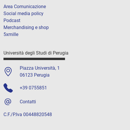
Area Comunicazione
Social media policy
Podcast
Merchandising e shop
5xmille
Università degli Studi di Perugia
Piazza Università, 1
06123 Perugia
+39 0755851
Contatti
C.F./P.Iva 00448820548