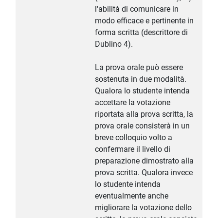
l'abilità di comunicare in
modo efficace e pertinente in
forma scritta (descrittore di
Dublino 4).
La prova orale può essere
sostenuta in due modalità.
Qualora lo studente intenda
accettare la votazione
riportata alla prova scritta, la
prova orale consisterà in un
breve colloquio volto a
confermare il livello di
preparazione dimostrato alla
prova scritta. Qualora invece
lo studente intenda
eventualmente anche
migliorare la votazione dello