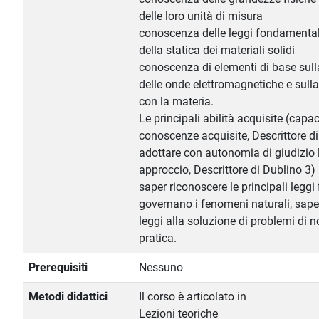
delle loro unità di misura
conoscenza delle leggi fondamental
della statica dei materiali solidi
conoscenza di elementi di base sul
delle onde elettromagnetiche e sulla
con la materia.
Le principali abilità acquisite (capac
conoscenze acquisite, Descrittore di
adottare con autonomia di giudizio 
approccio, Descrittore di Dublino 3)
saper riconoscere le principali leggi 
governano i fenomeni naturali, saper
leggi alla soluzione di problemi di n
pratica.
Prerequisiti
Nessuno
Metodi didattici
Il corso è articolato in
Lezioni teoriche