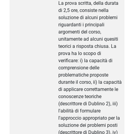
La prova scritta, della durata
di 2,5 ore, consiste nella
soluzione di alcuni problemi
riguardanti i principali
argomenti del corso,
unitamente ad alcuni quesiti
teorici a risposta chiusa. La
prova ha lo scopo di
verificare: i) la capacità di
comprensione delle
problematiche proposte
durante il corso, ii) la capacità
di applicare correttamente le
conoscenze teoriche
(descrittore di Dublino 2), iii)
l'abilità di formulare
l'approccio appropriato per la
soluzione dei problemi posti
(descrittore di Dublino 3), iv)