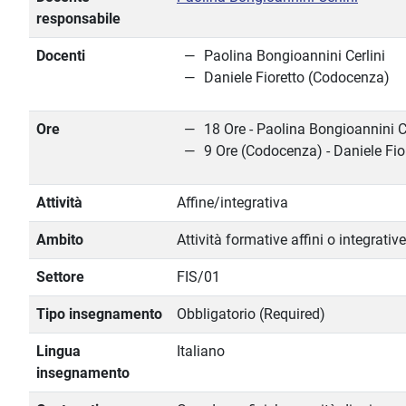
responsabile
Docenti
Paolina Bongioannini Cerlini
Daniele Fioretto (Codocenza)
Ore
18 Ore - Paolina Bongioannini C
9 Ore (Codocenza) - Daniele Fio
Attività
Affine/integrativa
Ambito
Attività formative affini o integrative
Settore
FIS/01
Tipo insegnamento
Obbligatorio (Required)
Lingua
Italiano
insegnamento