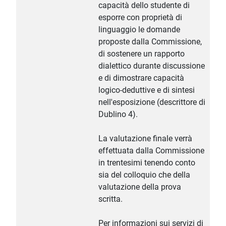
capacità dello studente di
esporre con proprietà di
linguaggio le domande
proposte dalla Commissione,
di sostenere un rapporto
dialettico durante discussione
e di dimostrare capacità
logico-deduttive e di sintesi
nell'esposizione (descrittore di
Dublino 4).
La valutazione finale verrà
effettuata dalla Commissione
in trentesimi tenendo conto
sia del colloquio che della
valutazione della prova
scritta.
Per informazioni sui servizi di