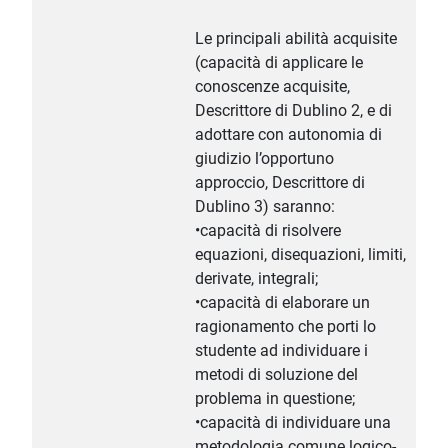
Le principali abilità acquisite
(capacità di applicare le
conoscenze acquisite,
Descrittore di Dublino 2, e di
adottare con autonomia di
giudizio l’opportuno
approccio, Descrittore di
Dublino 3) saranno:
•capacità di risolvere
equazioni, disequazioni, limiti,
derivate, integrali;
•capacità di elaborare un
ragionamento che porti lo
studente ad individuare i
metodi di soluzione del
problema in questione;
•capacità di individuare una
metodologia comune logico-