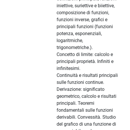
iniettive, suriettive e biiettive,
composizione di funzioni,
funzioni inverse, grafici e
principali funzioni (funzioni
potenza, esponenziali,
logaritmiche,
trigonometriche.).
Concetto di limite: calcolo e
principali proprietà. Infiniti e
infinitesimi.
Continuità e risultati principali
sulle funzioni continue.
Derivazione: significato
geometrico, calcolo e risultati
principali. Teoremi
fondamentali sulle funzioni
derivabili. Convessità. Studio
del grafico di una funzione di