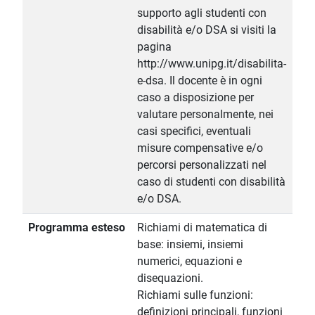
supporto agli studenti con
disabilità e/o DSA si visiti la
pagina
http://www.unipg.it/disabilita-
e-dsa. Il docente è in ogni
caso a disposizione per
valutare personalmente, nei
casi specifici, eventuali
misure compensative e/o
percorsi personalizzati nel
caso di studenti con disabilità
e/o DSA.
Programma esteso
Richiami di matematica di
base: insiemi, insiemi
numerici, equazioni e
disequazioni.
Richiami sulle funzioni:
definizioni principali, funzioni