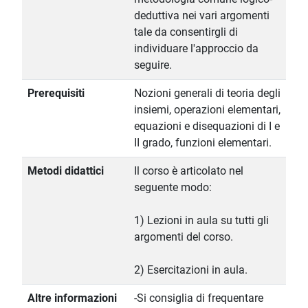
deduttiva nei vari argomenti
tale da consentirgli di
individuare l'approccio da
seguire.
Prerequisiti
Nozioni generali di teoria degli
insiemi, operazioni elementari,
equazioni e disequazioni di I e
II grado, funzioni elementari.
Metodi didattici
Il corso è articolato nel
seguente modo:
1) Lezioni in aula su tutti gli
argomenti del corso.
2) Esercitazioni in aula.
Altre informazioni
-Si consiglia di frequentare