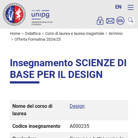
EN
Home
Didattica
Corsi di laurea e laurea magistrale
Archivio
Offerta Formativa 2024/25
Insegnamento SCIENZE DI
BASE PER IL DESIGN
Nome del corso di
Design
laurea
Codice insegnamento
A000235