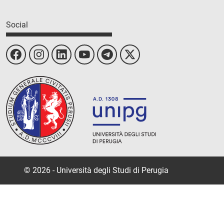
Social
© 2026 - Università degli Studi di Perugia