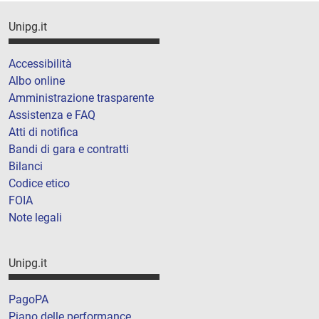
Unipg.it
Accessibilità
Albo online
Amministrazione trasparente
Assistenza e FAQ
Atti di notifica
Bandi di gara e contratti
Bilanci
Codice etico
FOIA
Note legali
Unipg.it
PagoPA
Piano delle performance