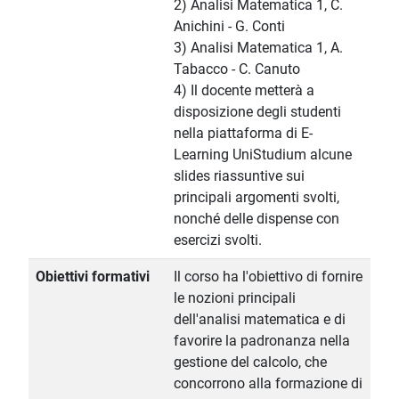
2) Analisi Matematica 1, C.
Anichini - G. Conti
3) Analisi Matematica 1, A.
Tabacco - C. Canuto
4) Il docente metterà a
disposizione degli studenti
nella piattaforma di E-
Learning UniStudium alcune
slides riassuntive sui
principali argomenti svolti,
nonché delle dispense con
esercizi svolti.
Obiettivi formativi
Il corso ha l'obiettivo di fornire
le nozioni principali
dell'analisi matematica e di
favorire la padronanza nella
gestione del calcolo, che
concorrono alla formazione di