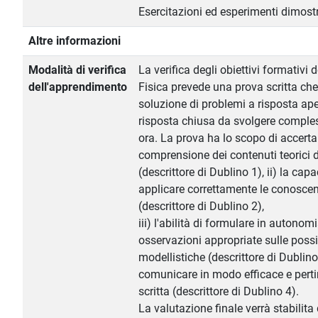
Esercitazioni ed esperimenti dimostr
Altre informazioni
Modalità di verifica
La verifica degli obiettivi formativi
dell'apprendimento
Fisica prevede una prova scritta che
soluzione di problemi a risposta ape
risposta chiusa da svolgere comple
ora. La prova ha lo scopo di accertar
comprensione dei contenuti teorici 
(descrittore di Dublino 1), ii) la capa
applicare correttamente le conoscen
(descrittore di Dublino 2),
iii) l'abilità di formulare in autonom
osservazioni appropriate sulle possib
modellistiche (descrittore di Dublino 3
comunicare in modo efficace e perti
scritta (descrittore di Dublino 4).
La valutazione finale verrà stabilita 