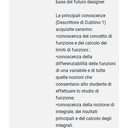
base del futuro designer.
Le principali conoscenze
(Descrittore di Dublino 1)
acquisite saranno:
•conoscenza del concetto di
funzione e del calcolo dei
limiti di funzioni ;
•conoscenza della
differenziabilità delle funzioni
di una variabile e di tutte
quelle nozioni che
consentano allo studente di
effettuare lo studio di
funzione;
•conoscenza della nozione di
integrale, dei risultati
principali e del calcolo degli
integrali.