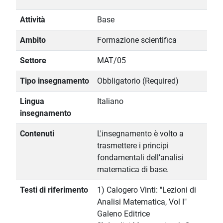
Attività
Base
Ambito
Formazione scientifica
Settore
MAT/05
Tipo insegnamento
Obbligatorio (Required)
Lingua
Italiano
insegnamento
Contenuti
L'insegnamento è volto a
trasmettere i principi
fondamentali dell’analisi
matematica di base.
Testi di riferimento
1) Calogero Vinti: "Lezioni di
Analisi Matematica, Vol I"
Galeno Editrice