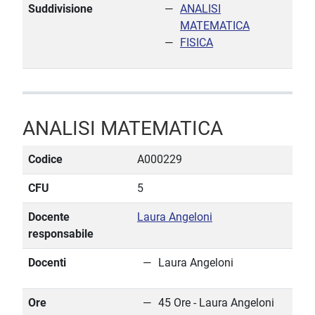
Suddivisione
ANALISI
MATEMATICA
FISICA
ANALISI MATEMATICA
Codice
A000229
CFU
5
Docente
Laura Angeloni
responsabile
Docenti
Laura Angeloni
Ore
45 Ore - Laura Angeloni