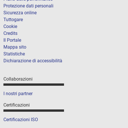
Protezione dati personali
Sicurezza online
Tuttogare
Cookie
Credits
Il Portale
Mappa sito
Statistiche
Dichiarazione di accessibilità
Collaborazioni
I nostri partner
Certificazioni
Certificazioni ISO