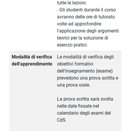
tutte le lezioni.
- Gli studenti durante il corso
avranno delle ore di tutorato
volte ad approfondire
l'applicazione degli argomenti
teorici per la soluzione di
esercizi pratici.
Modalità di verifica
Le modalità di verifica degli
dell'apprendimento
obiettivi formativi
dell’insegnamento (esame)
prevedono una prova scritta e
una prova orale.
La prova scritta sarà svolta
nelle date fissate nel
calendario degli esami del
CdS.