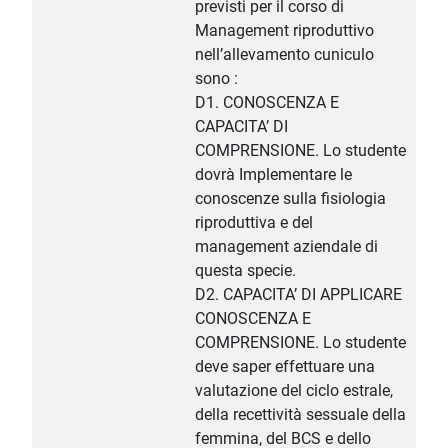
previsti per il corso di
Management riproduttivo
nell’allevamento cuniculo
sono :
D1. CONOSCENZA E
CAPACITA’ DI
COMPRENSIONE. Lo studente
dovrà Implementare le
conoscenze sulla fisiologia
riproduttiva e del
management aziendale di
questa specie.
D2. CAPACITA’ DI APPLICARE
CONOSCENZA E
COMPRENSIONE. Lo studente
deve saper effettuare una
valutazione del ciclo estrale,
della recettività sessuale della
femmina, del BCS e dello