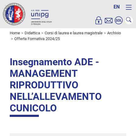
EN
Home
Didattica
Corsi di laurea e laurea magistrale
Archivio
Offerta Formativa 2024/25
Insegnamento ADE -
MANAGEMENT
RIPRODUTTIVO
NELL’ALLEVAMENTO
CUNICOLO