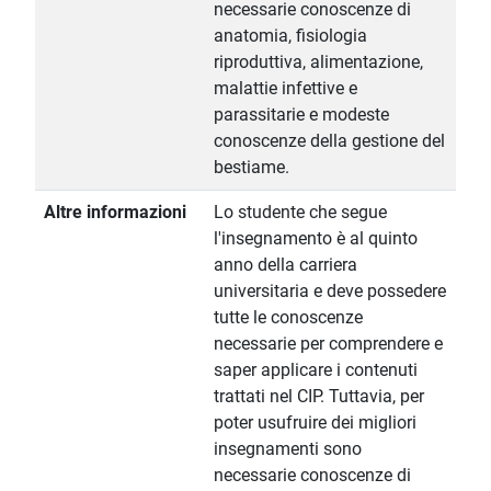
necessarie conoscenze di
anatomia, fisiologia
riproduttiva, alimentazione,
malattie infettive e
parassitarie e modeste
conoscenze della gestione del
bestiame.
Altre informazioni
Lo studente che segue
l'insegnamento è al quinto
anno della carriera
universitaria e deve possedere
tutte le conoscenze
necessarie per comprendere e
saper applicare i contenuti
trattati nel CIP. Tuttavia, per
poter usufruire dei migliori
insegnamenti sono
necessarie conoscenze di