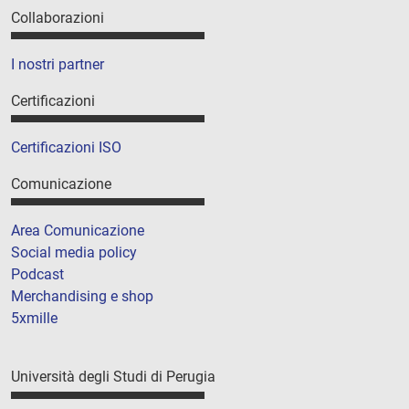
Collaborazioni
I nostri partner
Certificazioni
Certificazioni ISO
Comunicazione
Area Comunicazione
Social media policy
Podcast
Merchandising e shop
5xmille
Università degli Studi di Perugia