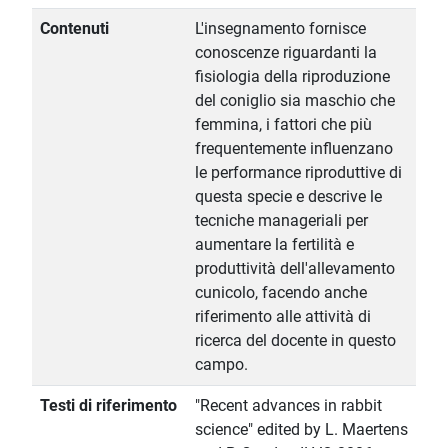
Contenuti
L'insegnamento fornisce
conoscenze riguardanti la
fisiologia della riproduzione
del coniglio sia maschio che
femmina, i fattori che più
frequentemente influenzano
le performance riproduttive di
questa specie e descrive le
tecniche manageriali per
aumentare la fertilità e
produttività dell'allevamento
cunicolo, facendo anche
riferimento alle attività di
ricerca del docente in questo
campo.
Testi di riferimento
"Recent advances in rabbit
science" edited by L. Maertens