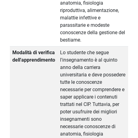
anatomia, fisiologia
riproduttiva, alimentazione,
malattie infettive e
parassitarie e modeste
conoscenze della gestione del
bestiame.
Modalità di verifica
Lo studente che segue
dell'apprendimento
l'insegnamento è al quinto
anno della carriera
universitaria e deve possedere
tutte le conoscenze
necessarie per comprendere e
saper applicare i contenuti
trattati nel CIP. Tuttavia, per
poter usufruire dei migliori
insegnamenti sono
necessarie conoscenze di
anatomia, fisiologia