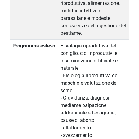
riproduttiva, alimentazione,
malattie infettive e
parassitarie e modeste
conoscenze della gestione del
bestiame.
Programma esteso
Fisiologia riproduttiva del
coniglio, cicli riproduttivi e
inseminazione artificiale e
naturale
- Fisiologia riproduttiva del
maschio e valutazione del
seme
- Gravidanza, diagnosi
mediante palpazione
addominale ed ecografia,
cause di aborto
- allattamento
- svezzamento