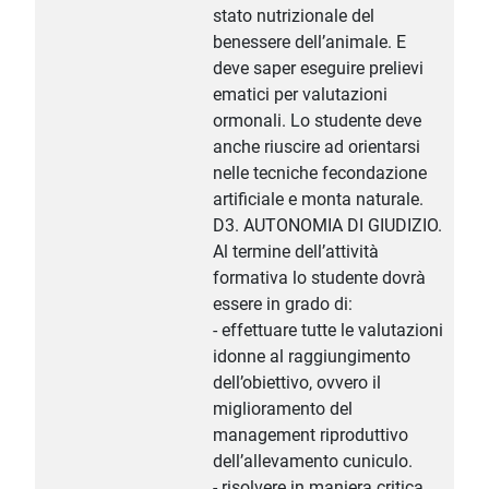
stato nutrizionale del
benessere dell’animale. E
deve saper eseguire prelievi
ematici per valutazioni
ormonali. Lo studente deve
anche riuscire ad orientarsi
nelle tecniche fecondazione
artificiale e monta naturale.
D3. AUTONOMIA DI GIUDIZIO.
Al termine dell’attività
formativa lo studente dovrà
essere in grado di:
- effettuare tutte le valutazioni
idonne al raggiungimento
dell’obiettivo, ovvero il
miglioramento del
management riproduttivo
dell’allevamento cuniculo.
- risolvere in maniera critica