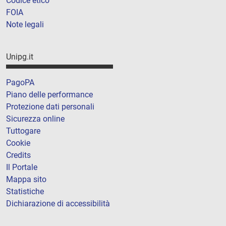
Codice etico
FOIA
Note legali
Unipg.it
PagoPA
Piano delle performance
Protezione dati personali
Sicurezza online
Tuttogare
Cookie
Credits
Il Portale
Mappa sito
Statistiche
Dichiarazione di accessibilità