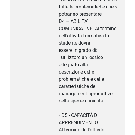
tutte le problematiche che si
potranno presentare
D4 – ABILITA’
COMUNICATIVE. Al termine
dell’attività formativa lo
studente dovrà
essere in grado di:
- utilizzare un lessico
adeguato alla
descrizione delle
problematiche e delle
caratteristiche del
management riproduttivo
della specie cunicula
• D5 - CAPACITÀ DI
APPRENDIMENTO
Al termine dell’attività