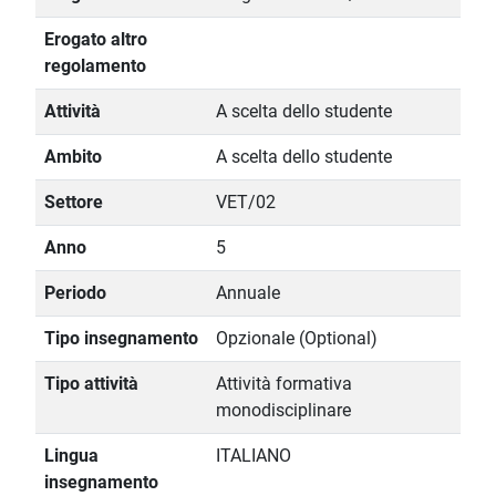
Erogato altro
regolamento
Attività
A scelta dello studente
Ambito
A scelta dello studente
Settore
VET/02
Anno
5
Periodo
Annuale
Tipo insegnamento
Opzionale (Optional)
Tipo attività
Attività formativa
monodisciplinare
Lingua
ITALIANO
insegnamento