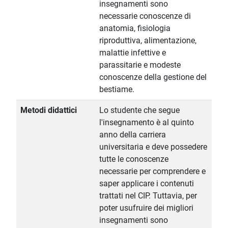
insegnamenti sono
necessarie conoscenze di
anatomia, fisiologia
riproduttiva, alimentazione,
malattie infettive e
parassitarie e modeste
conoscenze della gestione del
bestiame.
Metodi didattici
Lo studente che segue
l'insegnamento è al quinto
anno della carriera
universitaria e deve possedere
tutte le conoscenze
necessarie per comprendere e
saper applicare i contenuti
trattati nel CIP. Tuttavia, per
poter usufruire dei migliori
insegnamenti sono