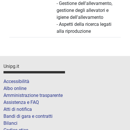
- Gestione dell'allevamento,
gestione degli allevatori e
igiene dell'allevamento
- Aspetti della ricerca legati
alla riproduzione
Unipg.it
Accessibilità
Albo online
Amministrazione trasparente
Assistenza e FAQ
Atti di notifica
Bandi di gara e contratti
Bilanci