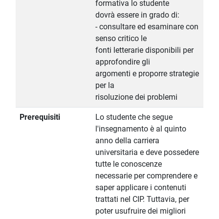
formativa lo studente
dovrà essere in grado di:
- consultare ed esaminare con
senso critico le
fonti letterarie disponibili per
approfondire gli
argomenti e proporre strategie
per la
risoluzione dei problemi
Prerequisiti
Lo studente che segue
l'insegnamento è al quinto
anno della carriera
universitaria e deve possedere
tutte le conoscenze
necessarie per comprendere e
saper applicare i contenuti
trattati nel CIP. Tuttavia, per
poter usufruire dei migliori