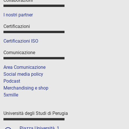
Collaborazioni
I nostri partner
Certificazioni
Certificazioni ISO
Comunicazione
Area Comunicazione
Social media policy
Podcast
Merchandising e shop
5xmille
Università degli Studi di Perugia
Piazza Università, 1