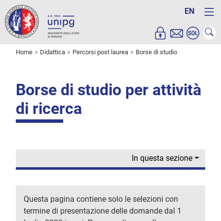
EN
Home
Didattica
Percorsi post laurea
Borse di studio
Borse di studio per attività
di ricerca
In questa sezione
Questa pagina contiene solo le selezioni con
termine di presentazione delle domande dal 1