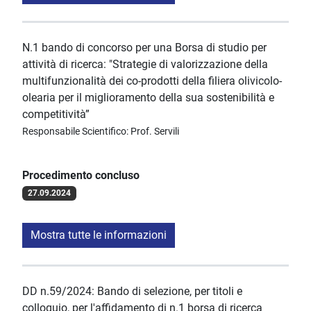
N.1 bando di concorso per una Borsa di studio per
attività di ricerca: "Strategie di valorizzazione della
multifunzionalità dei co-prodotti della filiera olivicolo-
olearia per il miglioramento della sua sostenibilità e
competitività”
Responsabile Scientifico: Prof. Servili
Procedimento concluso
27.09.2024
Mostra tutte le informazioni
DD n.59/2024: Bando di selezione, per titoli e
colloquio, per l'affidamento di n.1 borsa di ricerca