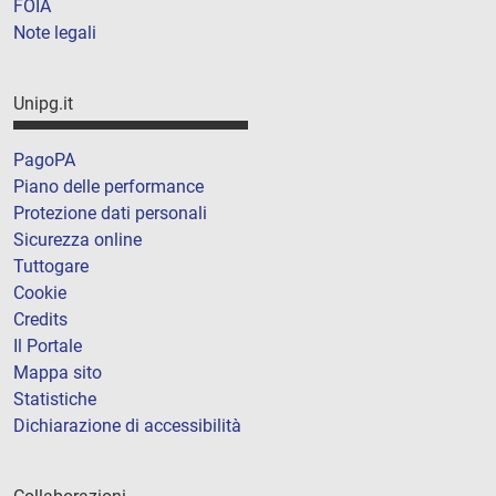
FOIA
Note legali
Unipg.it
PagoPA
Piano delle performance
Protezione dati personali
Sicurezza online
Tuttogare
Cookie
Credits
Il Portale
Mappa sito
Statistiche
Dichiarazione di accessibilità