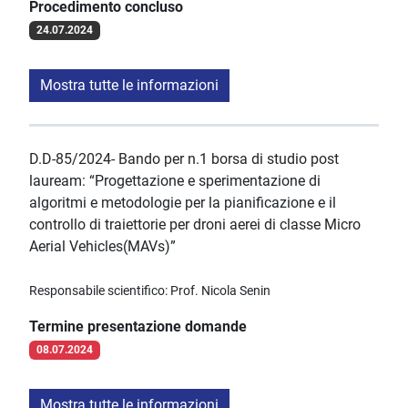
Procedimento concluso
24.07.2024
Mostra tutte le informazioni
D.D-85/2024- Bando per n.1 borsa di studio post
lauream: “Progettazione e sperimentazione di
algoritmi e metodologie per la pianificazione e il
controllo di traiettorie per droni aerei di classe Micro
Aerial Vehicles(MAVs)”
Responsabile scientifico: Prof. Nicola Senin
Termine presentazione domande
08.07.2024
Mostra tutte le informazioni