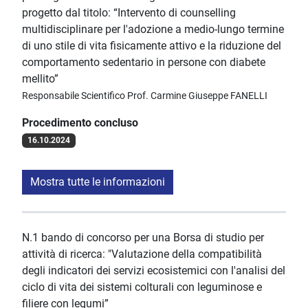
progetto dal titolo: “Intervento di counselling
multidisciplinare per l'adozione a medio-lungo termine
di uno stile di vita fisicamente attivo e la riduzione del
comportamento sedentario in persone con diabete
mellito”
Responsabile Scientifico Prof. Carmine Giuseppe FANELLI
Procedimento concluso
16.10.2024
Mostra tutte le informazioni
N.1 bando di concorso per una Borsa di studio per
attività di ricerca: "Valutazione della compatibilità
degli indicatori dei servizi ecosistemici con l'analisi del
ciclo di vita dei sistemi colturali con leguminose e
filiere con legumi”