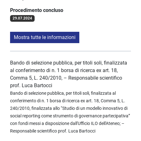
Procedimento concluso
29.07.2024
Mostra tutte le informazioni
Bando di selezione pubblica, per titoli soli, finalizzata
al conferimento di n. 1 borsa di ricerca ex art. 18,
Comma 5, L. 240/2010, – Responsabile scientifico
prof. Luca Bartocci
Bando di selezione pubblica, per titoli soli, finalizzata al
conferimento di n. 1 borsa di ricerca ex art. 18, Comma 5, L.
240/2010, finalizzata allo “Studio di un modello innovativo di
social reporting come strumento di governance partecipativa”
con fondi messi a disposizione dall'Ufficio ILO dell'Ateneo; –
Responsabile scientifico prof. Luca Bartocci