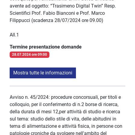
avente ad oggetto: “Trasimeno Digital Twin” Resp.
Scientifici Prof. Fabio Bianconi e Prof. Marco
Filippucci (scadenza 28/07/2024 ore 09.00)
All.1
Termine presentazione domande
28.07.2024 ore 09:00
Mostra tutte le informazioni
Avviso n. 45/2024: procedure concorsuali, per titoli e
colloquio, per il conferimento di n.2 borse di ricerca,
della durata di mesi 12,per attività di studio e ricerca
sul tema: studio dello stile di vita, delle abitudini in
tema di alimentazione e attività fisica, in persone con
patologie croniche da svolgere nell'ambito del