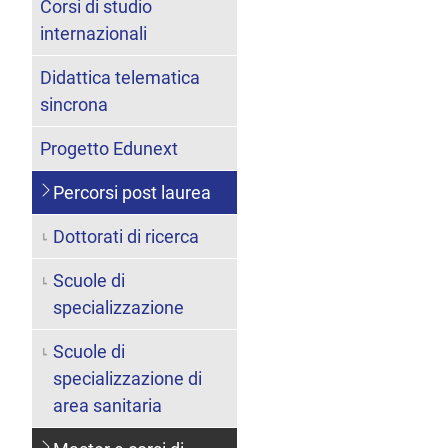
Corsi di studio
internazionali
Didattica telematica
sincrona
Progetto Edunext
Percorsi post laurea
Dottorati di ricerca
Scuole di
specializzazione
Scuole di
specializzazione di
area sanitaria