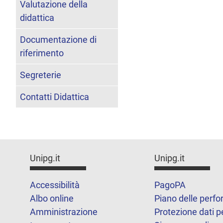
Valutazione della
didattica
Documentazione di
riferimento
Segreterie
Contatti Didattica
Unipg.it
Unipg.it
Accessibilità
PagoPA
Albo online
Piano delle perf
Amministrazione
Protezione dati p