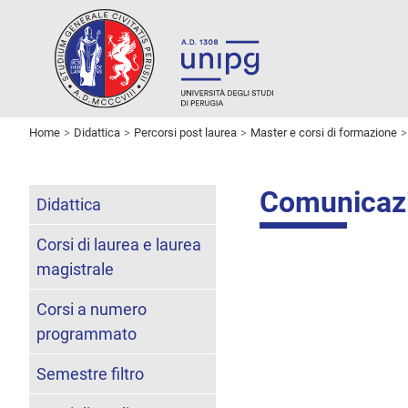
Home
Didattica
Percorsi post laurea
Master e corsi di formazione
Comunicaz
Didattica
Corsi di laurea e laurea
magistrale
Corsi a numero
programmato
Semestre filtro