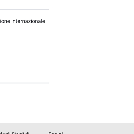
zione internazionale