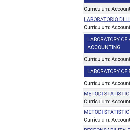
Curriculum: Account
LABORATORIO DI 
Curriculum: Account
LABORATORY OF
ACCOUNTING
Curriculum: Account
LABORATORY OF 
Curriculum: Account
METODI STATISTICI
Curriculum: Account
METODI STATISTICI
Curriculum: Accoun