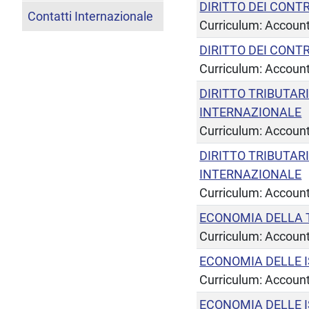
DIRITTO DEI CONT
Contatti Internazionale
Curriculum: Account
DIRITTO DEI CONT
Curriculum: Accoun
DIRITTO TRIBUTARI
INTERNAZIONALE
Curriculum: Account
DIRITTO TRIBUTARI
INTERNAZIONALE
Curriculum: Account
ECONOMIA DELLA 
Curriculum: Account
ECONOMIA DELLE I
Curriculum: Accoun
ECONOMIA DELLE I