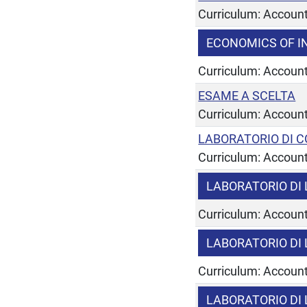
Curriculum: Account
ECONOMICS OF I
Curriculum: Account
ESAME A SCELTA
Curriculum: Account
LABORATORIO DI C
Curriculum: Accoun
LABORATORIO DI
Curriculum: Account
LABORATORIO DI
Curriculum: Accoun
LABORATORIO DI