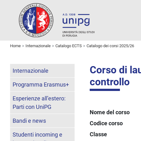
Home
Internazionale
Catalogo ECTS
Catalogo dei corsi 2025/26
Corso di la
Internazionale
controllo
Programma Erasmus+
Esperienze all’estero:
Parti con UniPG
Nome del corso
Bandi e news
Codice corso
Classe
Studenti incoming e