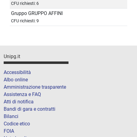
CFU richiesti: 6
Gruppo GRUPPO AFFINI
CFU richiesti: 9
Unipg.it
Accessibilità
Albo online
Amministrazione trasparente
Assistenza e FAQ
Atti di notifica
Bandi di gara e contratti
Bilanci
Codice etico
FOIA