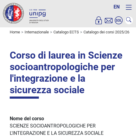
EN
Home
Internazionale
Catalogo ECTS
Catalogo dei corsi 2025/26
Corso di laurea in Scienze
socioantropologiche per
l'integrazione e la
sicurezza sociale
Nome del corso
SCIENZE SOCIOANTROPOLOGICHE PER
L'INTEGRAZIONE E LA SICUREZZA SOCIALE