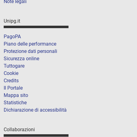
Note legali
Unipg.it
PagoPA
Piano delle performance
Protezione dati personali
Sicurezza online
Tuttogare
Cookie
Credits
Il Portale
Mappa sito
Statistiche
Dichiarazione di accessibilità
Collaborazioni