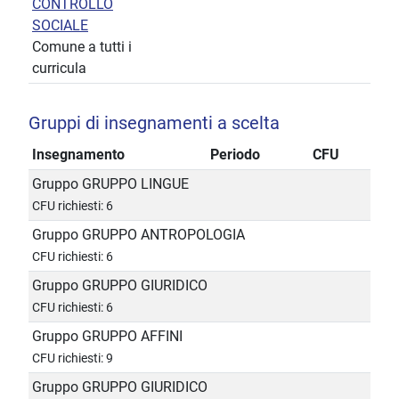
CONTROLLO
SOCIALE
Comune a tutti i
curricula
Gruppi di insegnamenti a scelta
Insegnamento
Periodo
CFU
Gruppo GRUPPO LINGUE
CFU richiesti: 6
Gruppo GRUPPO ANTROPOLOGIA
CFU richiesti: 6
Gruppo GRUPPO GIURIDICO
CFU richiesti: 6
Gruppo GRUPPO AFFINI
CFU richiesti: 9
Gruppo GRUPPO GIURIDICO