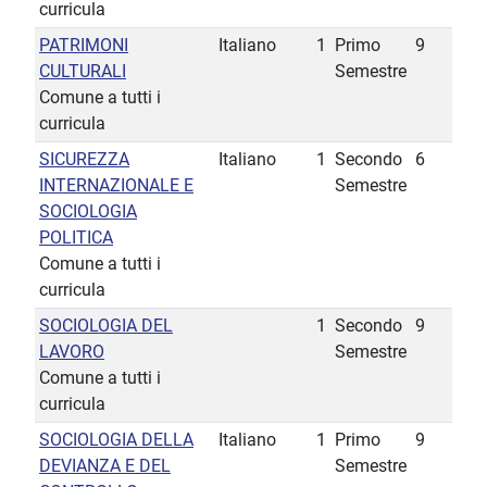
curricula
PATRIMONI
Italiano
1
Primo
9
CULTURALI
Semestre
Comune a tutti i
curricula
SICUREZZA
Italiano
1
Secondo
6
INTERNAZIONALE E
Semestre
SOCIOLOGIA
POLITICA
Comune a tutti i
curricula
SOCIOLOGIA DEL
1
Secondo
9
LAVORO
Semestre
Comune a tutti i
curricula
SOCIOLOGIA DELLA
Italiano
1
Primo
9
DEVIANZA E DEL
Semestre