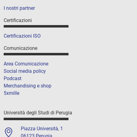
I nostri partner
Certificazioni
Certificazioni ISO
Comunicazione
Area Comunicazione
Social media policy
Podcast
Merchandising e shop
5xmille
Università degli Studi di Perugia
Piazza Università, 1
06123 Perugia