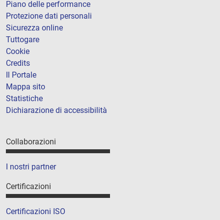
Piano delle performance
Protezione dati personali
Sicurezza online
Tuttogare
Cookie
Credits
Il Portale
Mappa sito
Statistiche
Dichiarazione di accessibilità
Collaborazioni
I nostri partner
Certificazioni
Certificazioni ISO