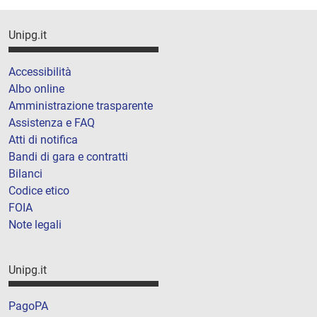
Unipg.it
Accessibilità
Albo online
Amministrazione trasparente
Assistenza e FAQ
Atti di notifica
Bandi di gara e contratti
Bilanci
Codice etico
FOIA
Note legali
Unipg.it
PagoPA