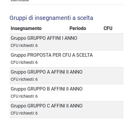
Gruppi di insegnamenti a scelta
Insegnamento
Periodo
CFU
Gruppo GRUPPO AFFINI I ANNO
CFU richiesti: 6
Gruppo PROPOSTA PER CFU A SCELTA
CFU richiesti: 6
Gruppo GRUPPO A AFFINI II ANNO
CFU richiesti: 6
Gruppo GRUPPO B AFFINI II ANNO
CFU richiesti: 6
Gruppo GRUPPO C AFFINI II ANNO
CFU richiesti: 6