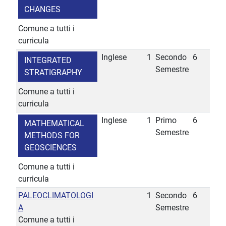
CHANGES
Comune a tutti i
curricula
Inglese
1
Secondo
6
INTEGRATED
Semestre
STRATIGRAPHY
Comune a tutti i
curricula
Inglese
1
Primo
6
MATHEMATICAL
Semestre
METHODS FOR
GEOSCIENCES
Comune a tutti i
curricula
PALEOCLIMATOLOGI
1
Secondo
6
A
Semestre
Comune a tutti i