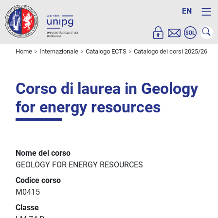
EN
Home
Internazionale
Catalogo ECTS
Catalogo dei corsi 2025/26
Corso di laurea in Geology
for energy resources
Nome del corso
GEOLOGY FOR ENERGY RESOURCES
Codice corso
M0415
Classe