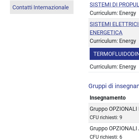
SISTEMI DI PROPU
Contatti Internazionale
Curriculum: Energy
SISTEMI ELETTRIC
ENERGETICA
Curriculum: Energy
TERMOFLUIDODI
Curriculum: Energy
Gruppi di insegna
Insegnamento
Gruppo OPZIONALI
CFU richiesti: 9
Gruppo OPZIONALI 
CFU richiesti: 6