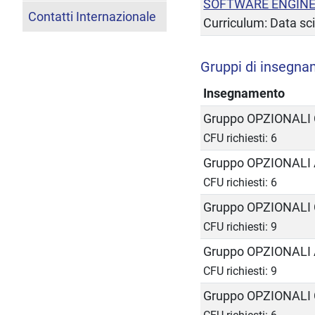
SOFTWARE ENGINE
Contatti Internazionale
Curriculum: Data sc
Gruppi di insegna
Insegnamento
Gruppo OPZIONALI
CFU richiesti: 6
Gruppo OPZIONALI 
CFU richiesti: 6
Gruppo OPZIONALI
CFU richiesti: 9
Gruppo OPZIONALI 
CFU richiesti: 9
Gruppo OPZIONALI