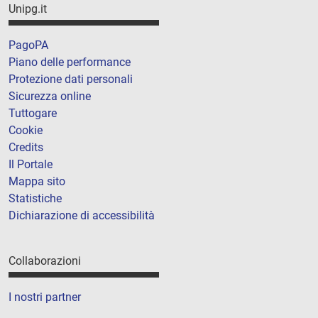
Unipg.it
PagoPA
Piano delle performance
Protezione dati personali
Sicurezza online
Tuttogare
Cookie
Credits
Il Portale
Mappa sito
Statistiche
Dichiarazione di accessibilità
Collaborazioni
I nostri partner