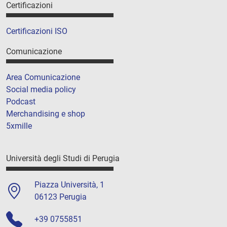
Certificazioni
Certificazioni ISO
Comunicazione
Area Comunicazione
Social media policy
Podcast
Merchandising e shop
5xmille
Università degli Studi di Perugia
Piazza Università, 1
06123 Perugia
+39 0755851