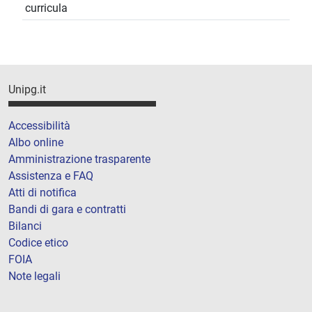
curricula
Unipg.it
Accessibilità
Albo online
Amministrazione trasparente
Assistenza e FAQ
Atti di notifica
Bandi di gara e contratti
Bilanci
Codice etico
FOIA
Note legali