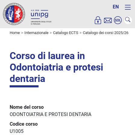
EN
Home
Internazionale
Catalogo ECTS
Catalogo dei corsi 2025/26
Corso di laurea in
Odontoiatria e protesi
dentaria
Nome del corso
ODONTOIATRIA E PROTESI DENTARIA
Codice corso
U1005