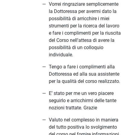
Vorrei ringraziare semplicemente
la Dottoressa per avermi dato la
possibilità di arricchire i miei
strumenti per la ricerca del lavoro
e fare i complimenti per la riuscita
del Corso nell'attesa di avere la
possibilità di un colloquio
individuale.
Tengo a fare i complimenti alla
Dottoressa ed alla sua assistente
per la qualità del corso realizzato.
E’ stato per me un vero piacere
seguirlo e arricchirmi delle tante
nozioni trattate. Grazie
Valuto nel complesso in maniera
del tutto positiva lo svolgimento
del corso nel fornire informazioni