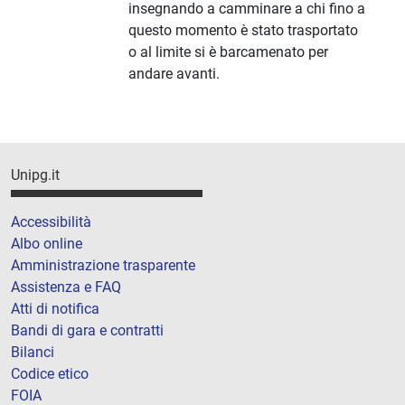
insegnando a camminare a chi fino a
questo momento è stato trasportato
o al limite si è barcamenato per
andare avanti.
Unipg.it
Accessibilità
Albo online
Amministrazione trasparente
Assistenza e FAQ
Atti di notifica
Bandi di gara e contratti
Bilanci
Codice etico
FOIA