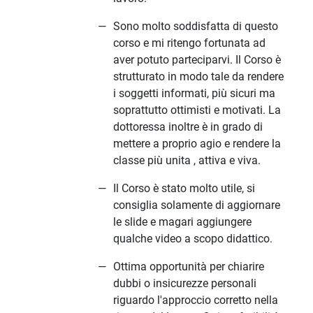
Sono molto soddisfatta di questo
corso e mi ritengo fortunata ad
aver potuto parteciparvi. Il Corso è
strutturato in modo tale da rendere
i soggetti informati, più sicuri ma
soprattutto ottimisti e motivati. La
dottoressa inoltre è in grado di
mettere a proprio agio e rendere la
classe più unita , attiva e viva.
Il Corso è stato molto utile, si
consiglia solamente di aggiornare
le slide e magari aggiungere
qualche video a scopo didattico.
Ottima opportunità per chiarire
dubbi o insicurezze personali
riguardo l'approccio corretto nella