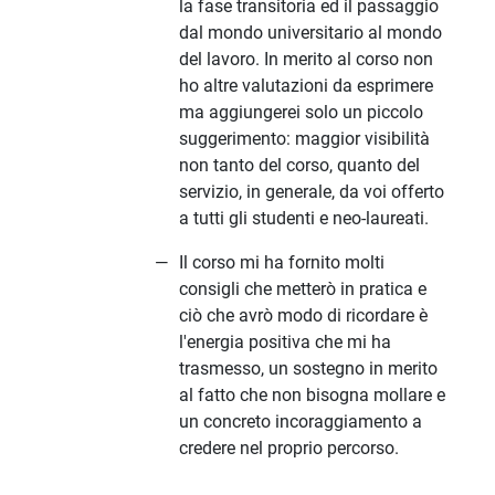
la fase transitoria ed il passaggio
dal mondo universitario al mondo
del lavoro. In merito al corso non
ho altre valutazioni da esprimere
ma aggiungerei solo un piccolo
suggerimento: maggior visibilità
non tanto del corso, quanto del
servizio, in generale, da voi offerto
a tutti gli studenti e neo-laureati.
Il corso mi ha fornito molti
consigli che metterò in pratica e
ciò che avrò modo di ricordare è
l'energia positiva che mi ha
trasmesso, un sostegno in merito
al fatto che non bisogna mollare e
un concreto incoraggiamento a
credere nel proprio percorso.