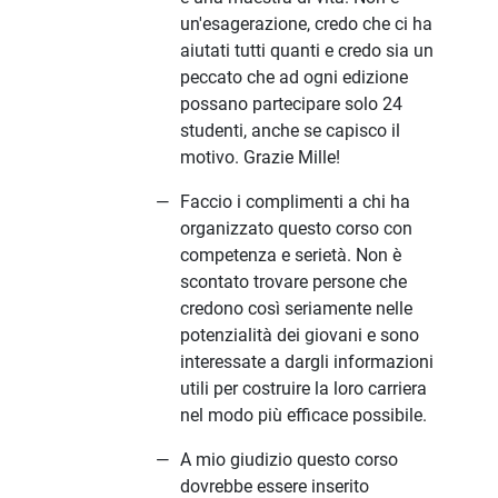
un'esagerazione, credo che ci ha
aiutati tutti quanti e credo sia un
peccato che ad ogni edizione
possano partecipare solo 24
studenti, anche se capisco il
motivo. Grazie Mille!
Faccio i complimenti a chi ha
organizzato questo corso con
competenza e serietà. Non è
scontato trovare persone che
credono così seriamente nelle
potenzialità dei giovani e sono
interessate a dargli informazioni
utili per costruire la loro carriera
nel modo più efficace possibile.
A mio giudizio questo corso
dovrebbe essere inserito