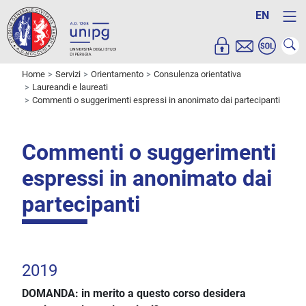
EN
Home
Servizi
Orientamento
Consulenza orientativa
Laureandi e laureati
Commenti o suggerimenti espressi in anonimato dai partecipanti
Commenti o suggerimenti
espressi in anonimato dai
partecipanti
2019
DOMANDA: in merito a questo corso desidera