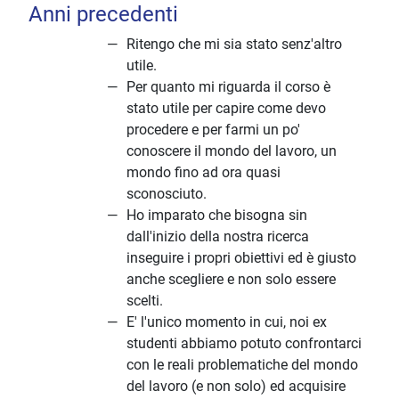
Anni precedenti
Ritengo che mi sia stato senz'altro
utile.
Per quanto mi riguarda il corso è
stato utile per capire come devo
procedere e per farmi un po'
conoscere il mondo del lavoro, un
mondo fino ad ora quasi
sconosciuto.
Ho imparato che bisogna sin
dall'inizio della nostra ricerca
inseguire i propri obiettivi ed è giusto
anche scegliere e non solo essere
scelti.
E' l'unico momento in cui, noi ex
studenti abbiamo potuto confrontarci
con le reali problematiche del mondo
del lavoro (e non solo) ed acquisire