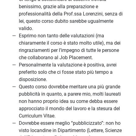
benissimo, grazie alla preparazione e
professionalità della Prof.ssa Lorenzini, senza di
lei, questo corso dubito sarebbe ugualmente
valido.
Esprimo non tanto delle valutazioni (ma
chiaramente il corso è stato molto utile), ma dei
ringraziamenti per l’impegno di tutte le persone
che collaborano al Job Placement.
Personalmente la valutazione è positiva, avrei
preferito solo che ci fosse stato più tempo a
disposizione.
Questo corso dovrebbe meritare una più grande
pubblicità in quanto, a parere mio, molti laureati
non hanno proprio idea su come debba essere
approcciato il mondo del lavoro e la stesura del
Curriculum Vitae.
Dovrebbe essere meglio “pubblicizzato”: non ho
visto locandine in Dipartimento (Lettere, Scienze