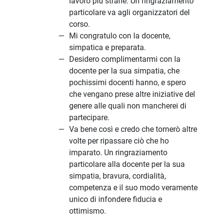
lavoro più strane. Un ringraziamento
particolare va agli organizzatori del
corso.
Mi congratulo con la docente,
simpatica e preparata.
Desidero complimentarmi con la
docente per la sua simpatia, che
pochissimi docenti hanno, e spero
che vengano prese altre iniziative del
genere alle quali non mancherei di
partecipare.
Va bene così e credo che tornerò altre
volte per ripassare ciò che ho
imparato. Un ringraziamento
particolare alla docente per la sua
simpatia, bravura, cordialità,
competenza e il suo modo veramente
unico di infondere fiducia e
ottimismo.