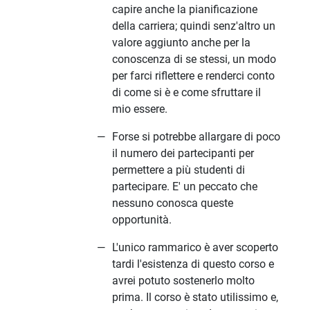
capire anche la pianificazione
della carriera; quindi senz'altro un
valore aggiunto anche per la
conoscenza di se stessi, un modo
per farci riflettere e renderci conto
di come si è e come sfruttare il
mio essere.
Forse si potrebbe allargare di poco
il numero dei partecipanti per
permettere a più studenti di
partecipare. E' un peccato che
nessuno conosca queste
opportunità.
L'unico rammarico è aver scoperto
tardi l'esistenza di questo corso e
avrei potuto sostenerlo molto
prima. Il corso è stato utilissimo e,