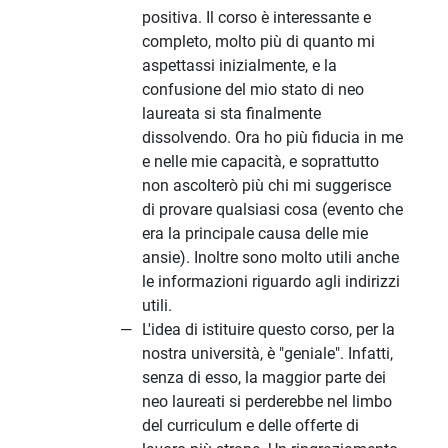
positiva. Il corso è interessante e
completo, molto più di quanto mi
aspettassi inizialmente, e la
confusione del mio stato di neo
laureata si sta finalmente
dissolvendo. Ora ho più fiducia in me
e nelle mie capacità, e soprattutto
non ascolterò più chi mi suggerisce
di provare qualsiasi cosa (evento che
era la principale causa delle mie
ansie). Inoltre sono molto utili anche
le informazioni riguardo agli indirizzi
utili.
L'idea di istituire questo corso, per la
nostra università, è "geniale". Infatti,
senza di esso, la maggior parte dei
neo laureati si perderebbe nel limbo
del curriculum e delle offerte di