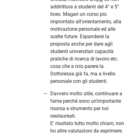
addirittura a studenti del 4° e 5°
liceo. Magari un corso più
improntato all'orientamento, alla
motivazione personale ed alle
scelte future. Espanderei la
proposta anche per dare agli
studenti universitari capacità
pratiche di ricerca di lavoro etc.
cosa che a mio parere la
Dottoressa già fa, ma a livello
personale con gli studenti.
Davvero molto utile, continuare a
farne perché sono un'importante
risorsa e strumento per noi
neolaureati.
E' risultato tutto molto chiaro, non
ho altre valutazioni da esprimere.