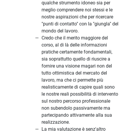
qualche strumento idoneo sia per
meglio comprendere noi stessi e le
nostre aspirazioni che per ricercare
"punti di contatto" con la "giungla" del
mondo del lavoro.
Credo che il merito maggiore del
corso, al di là delle informazioni
pratiche certamente fondamentali,
sia soprattutto quello di riuscire a
fornire una visione magari non del
tutto ottimistica del mercato del
lavoro, ma che ci permette più
realisticamente di capire quali sono
le nostre reali possibilità di intervento
sul nostro percorso professionale
non subendolo passivamente ma
partecipando attivamente alla sua
realizzazione.
La mia valutazione è senz'altro