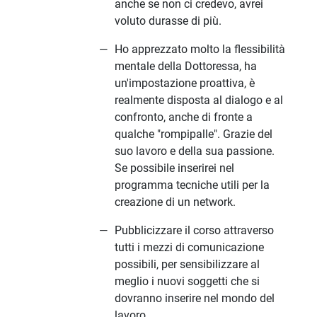
anche se non ci credevo, avrei
voluto durasse di più.
Ho apprezzato molto la flessibilità
mentale della Dottoressa, ha
un'impostazione proattiva, è
realmente disposta al dialogo e al
confronto, anche di fronte a
qualche "rompipalle". Grazie del
suo lavoro e della sua passione.
Se possibile inserirei nel
programma tecniche utili per la
creazione di un network.
Pubblicizzare il corso attraverso
tutti i mezzi di comunicazione
possibili, per sensibilizzare al
meglio i nuovi soggetti che si
dovranno inserire nel mondo del
lavoro.