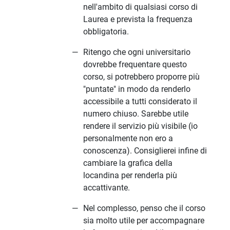
nell'ambito di qualsiasi corso di
Laurea e prevista la frequenza
obbligatoria.
Ritengo che ogni universitario
dovrebbe frequentare questo
corso, si potrebbero proporre più
"puntate" in modo da renderlo
accessibile a tutti considerato il
numero chiuso. Sarebbe utile
rendere il servizio più visibile (io
personalmente non ero a
conoscenza). Consiglierei infine di
cambiare la grafica della
locandina per renderla più
accattivante.
Nel complesso, penso che il corso
sia molto utile per accompagnare