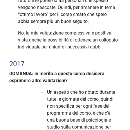
futuro e le potenzialità personali che spesso
vengono nascoste. Quindi, per rimanere in tema
“ottimo lavoro” per il corso creato che spero
abbia sempre più un buon seguito.
No, la mia valutazione complessiva è positiva,
vista anche la possibilità di ottenere un colloquio
individuale per chiarire i successivi dubbi.
2017
DOMANDA: in merito a questo corso desidera
esprimere altre valutazioni?
Un aspetto che ho notato durante
tutte le giornate del corso, quindi
non specifica per ogni fase del
programma del corso, è che c'è
una buona base di psicologia e
studio sulla comunicazione per