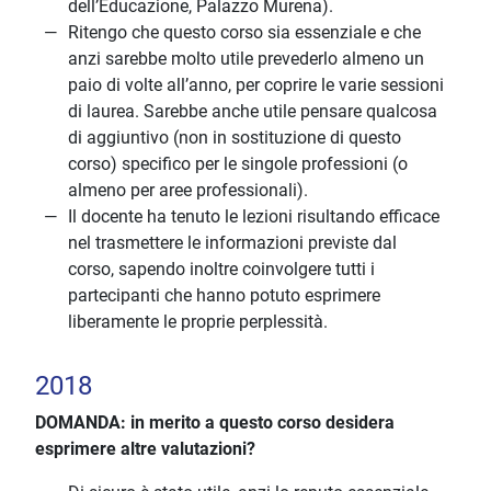
dell’Educazione, Palazzo Murena).
Ritengo che questo corso sia essenziale e che
anzi sarebbe molto utile prevederlo almeno un
paio di volte all’anno, per coprire le varie sessioni
di laurea. Sarebbe anche utile pensare qualcosa
di aggiuntivo (non in sostituzione di questo
corso) specifico per le singole professioni (o
almeno per aree professionali).
Il docente ha tenuto le lezioni risultando efficace
nel trasmettere le informazioni previste dal
corso, sapendo inoltre coinvolgere tutti i
partecipanti che hanno potuto esprimere
liberamente le proprie perplessità.
2018
DOMANDA: in merito a questo corso desidera
esprimere altre valutazioni?