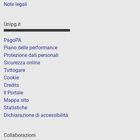
Note legali
Unipg.it
PagoPA
Piano delle performance
Protezione dati personali
Sicurezza online
Tuttogare
Cookie
Credits
Il Portale
Mappa sito
Statistiche
Dichiarazione di accessibilità
Collaborazioni