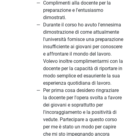
Complimenti alla docente per la
preparazione e l'entusiasmo
dimostrati.
Durante il corso ho avuto l'ennesima
dimostrazione di come attualmente
l'università fornisce una preparazione
insufficiente ai giovani per conoscere
e affrontare il mondo del lavoro.
Volevo inoltre complimentarmi con la
docente per la capacità di riportare in
modo semplice ed esauriente la sua
esperienza quotidiana di lavoro.
Per prima cosa desidero ringraziare
la docente per l'opera svolta a favore
dei giovani e soprattutto per
l'incoraggiamento e la positività di
vedute. Partecipare a questo corso
per me è stato un modo per capire
che mi sto impegnando ancora