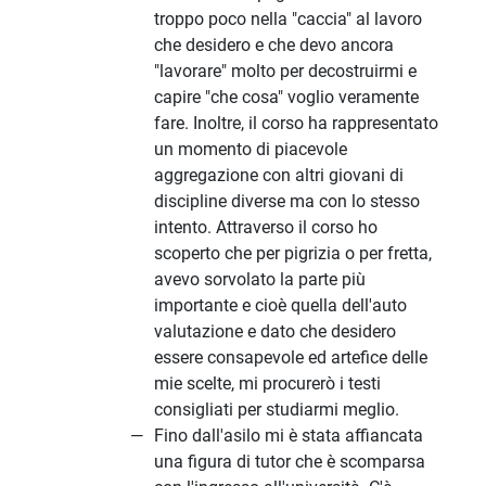
troppo poco nella "caccia" al lavoro
che desidero e che devo ancora
"lavorare" molto per decostruirmi e
capire "che cosa" voglio veramente
fare. Inoltre, il corso ha rappresentato
un momento di piacevole
aggregazione con altri giovani di
discipline diverse ma con lo stesso
intento. Attraverso il corso ho
scoperto che per pigrizia o per fretta,
avevo sorvolato la parte più
importante e cioè quella dell'auto
valutazione e dato che desidero
essere consapevole ed artefice delle
mie scelte, mi procurerò i testi
consigliati per studiarmi meglio.
Fino dall'asilo mi è stata affiancata
una figura di tutor che è scomparsa