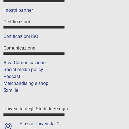
I nostri partner
Certificazioni
Certificazioni ISO
Comunicazione
Area Comunicazione
Social media policy
Podcast
Merchandising e shop
5xmille
Università degli Studi di Perugia
Piazza Università, 1