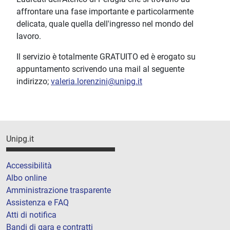
affrontare una fase importante e particolarmente
delicata, quale quella dell'ingresso nel mondo del
lavoro.
Il servizio è totalmente GRATUITO ed è erogato su
appuntamento scrivendo una mail al seguente
indirizzo;
valeria.lorenzini@unipg.it
Unipg.it
Accessibilità
Albo online
Amministrazione trasparente
Assistenza e FAQ
Atti di notifica
Bandi di gara e contratti