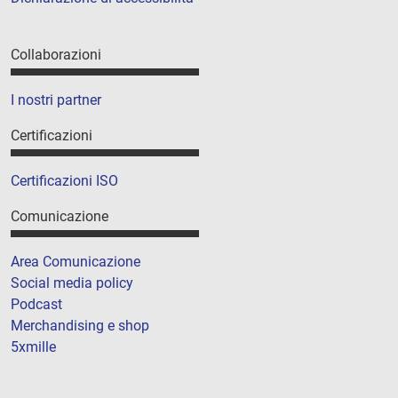
Collaborazioni
I nostri partner
Certificazioni
Certificazioni ISO
Comunicazione
Area Comunicazione
Social media policy
Podcast
Merchandising e shop
5xmille