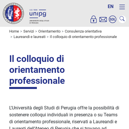
EN
Home
Servizi
Orientamento
Consulenza orientativa
Laureandi e laureati
Il colloquio di orientamento professionale
Il colloquio di
orientamento
professionale
L'Università degli Studi di Perugia offre la possibilità di
sostenere colloqui individuali in presenza o su Teams
di orientamento professionale, riservati a Laureandi e
Laureati dell’Ateneo di Perugia che si trovano ad