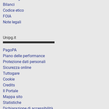
Bilanci
Codice etico
FOIA
Note legali
Unipg.it
PagoPA
Piano delle performance
Protezione dati personali
Sicurezza online
Tuttogare
Cookie
Credits
Il Portale
Mappa sito
Statistiche
Dichiarazione di accessibilità