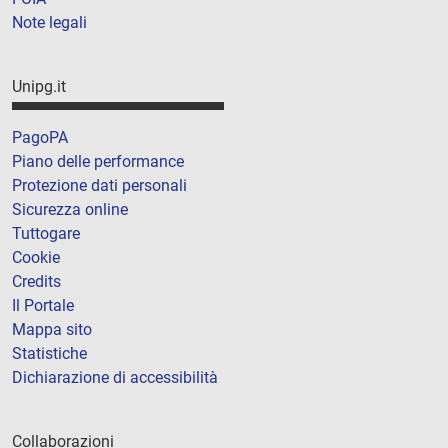
Note legali
Unipg.it
PagoPA
Piano delle performance
Protezione dati personali
Sicurezza online
Tuttogare
Cookie
Credits
Il Portale
Mappa sito
Statistiche
Dichiarazione di accessibilità
Collaborazioni