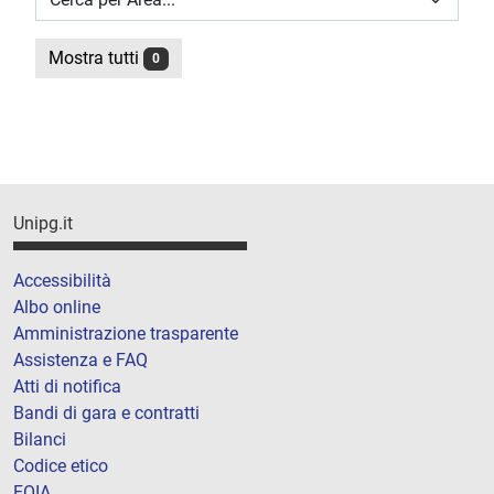
Mostra tutti
0
Unipg.it
Accessibilità
Albo online
Amministrazione trasparente
Assistenza e FAQ
Atti di notifica
Bandi di gara e contratti
Bilanci
Codice etico
FOIA