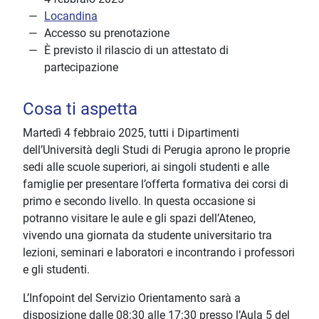
Locandina
Accesso su prenotazione
È previsto il rilascio di un attestato di
partecipazione
Cosa ti aspetta
Martedì 4 febbraio 2025, tutti i Dipartimenti
dell’Università degli Studi di Perugia aprono le proprie
sedi alle scuole superiori, ai singoli studenti e alle
famiglie per presentare l’offerta formativa dei corsi di
primo e secondo livello. In questa occasione si
potranno visitare le aule e gli spazi dell’Ateneo,
vivendo una giornata da studente universitario tra
lezioni, seminari e laboratori e incontrando i professori
e gli studenti.
L’Infopoint del Servizio Orientamento sarà a
disposizione dalle 08:30 alle 17:30 presso l’Aula 5 del