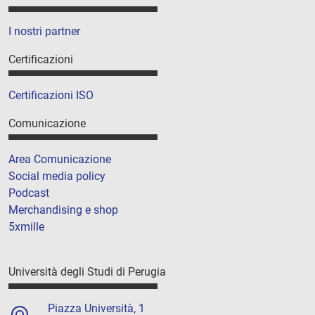
I nostri partner
Certificazioni
Certificazioni ISO
Comunicazione
Area Comunicazione
Social media policy
Podcast
Merchandising e shop
5xmille
Università degli Studi di Perugia
Piazza Università, 1