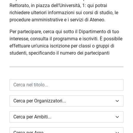
Rettorato, in piazza dell’Università, 1: qui potrai
richiedere ulteriori informazioni sui corsi di studio, le
procedure amministrative e i servizi di Ateneo.
Per partecipare, cerca qui sotto il Dipartimento di tuo
interesse, consulta il programma e iscriviti. È possibile
effettuare un'unica iscrizione per classi o gruppi di
studenti, specificando il numero dei partecipanti
Cerca nel titolo
Cerca per Organizzatori
Cerca per Ambiti
Cerca per area