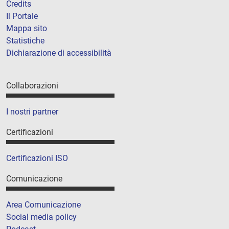
Credits
Il Portale
Mappa sito
Statistiche
Dichiarazione di accessibilità
Collaborazioni
I nostri partner
Certificazioni
Certificazioni ISO
Comunicazione
Area Comunicazione
Social media policy