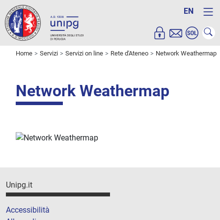
EN
Home
Servizi
Servizi on line
Rete d'Ateneo
Network Weathermap
Network Weathermap
Unipg.it
Accessibilità