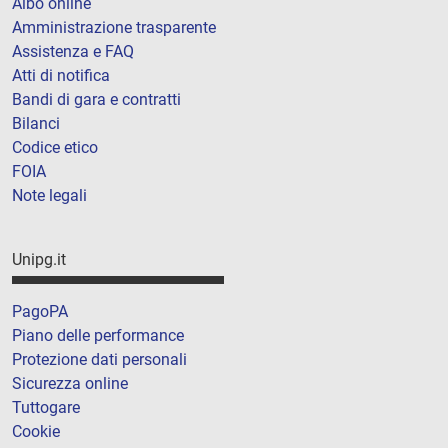
Albo online
Amministrazione trasparente
Assistenza e FAQ
Atti di notifica
Bandi di gara e contratti
Bilanci
Codice etico
FOIA
Note legali
Unipg.it
PagoPA
Piano delle performance
Protezione dati personali
Sicurezza online
Tuttogare
Cookie