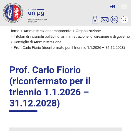
EN
Home
Amministrazione trasparente
Organizzazione
Titolari di incarichi politici, di amministrazione, di direzione o di governo
Consiglio di Amministrazione
Prof. Carlo Fiorio (riconfermato per il triennio 1.1.2026 – 31.12.2028)
Prof. Carlo Fiorio
(riconfermato per il
triennio 1.1.2026 –
31.12.2028)