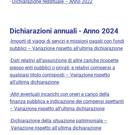
-
Dichiarazione reddituale – Anno 2022
Dichiarazioni annuali - Anno 2024
-Importi di viaggi di servizi e missioni pagati con fondi
pubblici – Variazione rispetto all'ultima dichiarazione
-Dati relativi all’assunzione di altre cariche ricoperte
presso enti pubblici o privati, e relativi compensi a
qualsiasi titolo corrisposti – Variazione rispetto
all'ultima dichiarazione
-Altri eventuali incarichi con oneri a carico della
finanza pubblica e indicazione dei compensi spettanti
– Variazione rispetto all'ultima dichiarazione
-Dichiarazione della situazione patrimoniale –
Variazione rispetto all'ultima dichiarazione