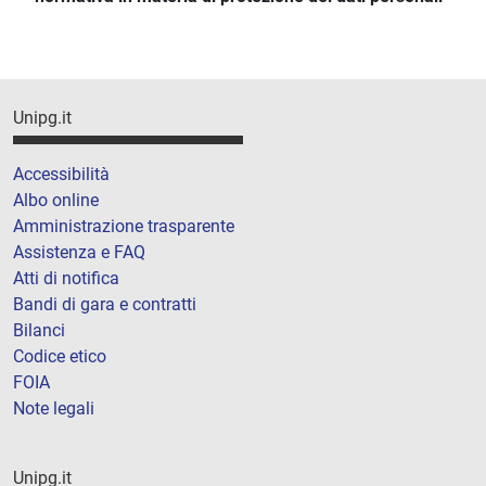
Unipg.it
Accessibilità
Albo online
Amministrazione trasparente
Assistenza e FAQ
Atti di notifica
Bandi di gara e contratti
Bilanci
Codice etico
FOIA
Note legali
Unipg.it