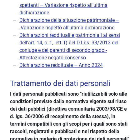
spettanti – Variazione rispetto all'ultima
dichiarazione
Dichiarazione della situazione patrimoniale –
Variazione rispetto all'ultima dichiarazione
Dichiarazioni reddituali e patrimoniali ai sensi
dell'art. 14, c. 1, lett. f) del D.Lgs. 33/2013 del
coniuge e dei parenti di secondo grado -
Attestazione negato consenso
Dichiarazione reddituale – Anno 2024
Trattamento dei dati personali
I dati personali pubblicati sono "riutilizzabili solo alle
condizioni previste dalla normativa vigente sul riuso
dei dati pubblici (direttiva comunitaria 2003/98/CE e
d. lgs. 36/2006 di recepimento della stessa), in
termini compatibili con gli scopi per i quali sono stati
raccolti, registrati e pubblicati e nel rispetto della
normativa in materia di protezione dei dati personali"