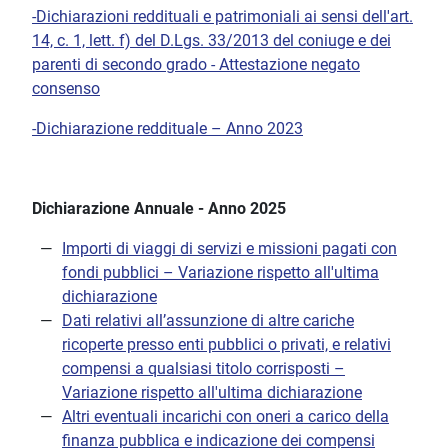
-Dichiarazioni reddituali e patrimoniali ai sensi dell'art.
14, c. 1, lett. f) del D.Lgs. 33/2013 del coniuge e dei
parenti di secondo grado - Attestazione negato
consenso
-Dichiarazione reddituale – Anno 2023
Dichiarazione Annuale - Anno 2025
Importi di viaggi di servizi e missioni pagati con
fondi pubblici – Variazione rispetto all'ultima
dichiarazione
Dati relativi all’assunzione di altre cariche
ricoperte presso enti pubblici o privati, e relativi
compensi a qualsiasi titolo corrisposti –
Variazione rispetto all'ultima dichiarazione
Altri eventuali incarichi con oneri a carico della
finanza pubblica e indicazione dei compensi