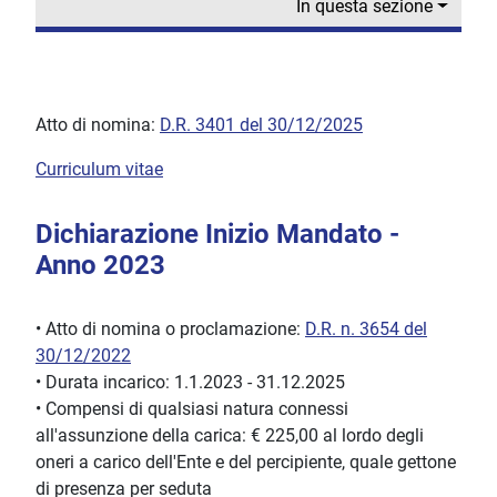
In questa sezione
Atto di nomina:
D.R. 3401 del 30/12/2025
Curriculum vitae
Dichiarazione Inizio Mandato -
Anno 2023
• Atto di nomina o proclamazione:
D.R. n. 3654 del
30/12/2022
• Durata incarico: 1.1.2023 - 31.12.2025
• Compensi di qualsiasi natura connessi
all'assunzione della carica: € 225,00 al lordo degli
oneri a carico dell'Ente e del percipiente, quale gettone
di presenza per seduta