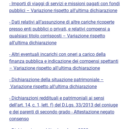
- Importi di viaggi di servizi e missioni pagati con fondi
pubblici – Variazione rispetto all'ultima dichiarazione
- Dati relativi all’assunzione di altre cariche ricoperte
presso enti pubblici o privati, e relativi compensi a
qualsiasi titolo corrisposti – Variazione rispetto
all'ultima dichiarazione
- Altri eventuali incarichi con oneri a carico della
finanza pubblica e indicazione dei compensi spettanti
– Variazione rispetto all'ultima dichiarazione
- Dichiarazione della situazione patrimoniale –
Variazione rispetto all'ultima dichiarazione
- Dichiarazioni reddituali e patrimoniali ai sensi
dell'art. 14, c. 1, lett. f) del D.Lgs. 33/2013 del coniuge
e dei parenti di secondo grado - Attestazione negato
consenso