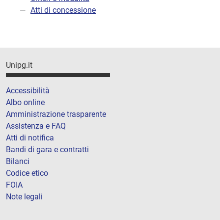
Atti di concessione
Unipg.it
Accessibilità
Albo online
Amministrazione trasparente
Assistenza e FAQ
Atti di notifica
Bandi di gara e contratti
Bilanci
Codice etico
FOIA
Note legali