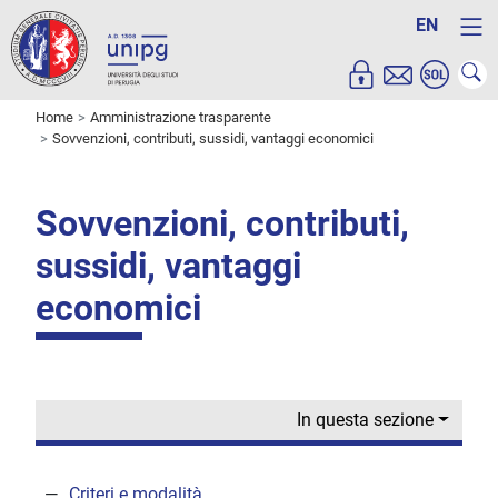
EN
Home
Amministrazione trasparente
Sovvenzioni, contributi, sussidi, vantaggi economici
Sovvenzioni, contributi,
sussidi, vantaggi
economici
In questa sezione
Criteri e modalità