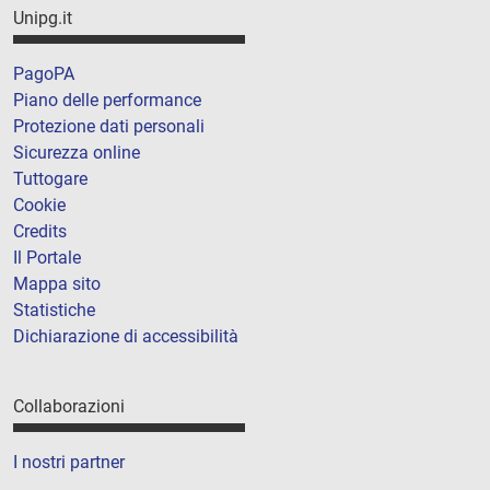
Unipg.it
PagoPA
Piano delle performance
Protezione dati personali
Sicurezza online
Tuttogare
Cookie
Credits
Il Portale
Mappa sito
Statistiche
Dichiarazione di accessibilità
Collaborazioni
I nostri partner