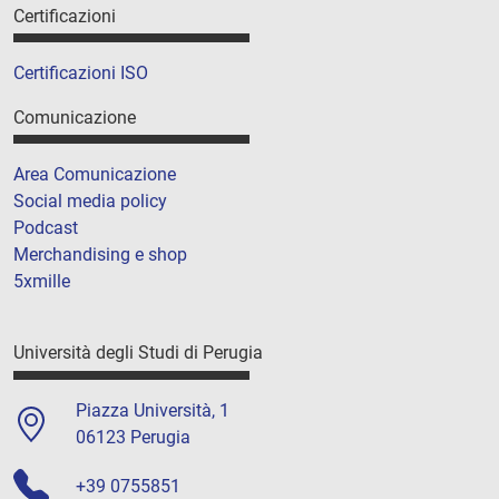
Certificazioni
Certificazioni ISO
Comunicazione
Area Comunicazione
Social media policy
Podcast
Merchandising e shop
5xmille
Università degli Studi di Perugia
Piazza Università, 1
06123 Perugia
+39 0755851