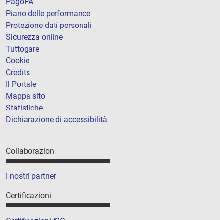
PagoPA
Piano delle performance
Protezione dati personali
Sicurezza online
Tuttogare
Cookie
Credits
Il Portale
Mappa sito
Statistiche
Dichiarazione di accessibilità
Collaborazioni
I nostri partner
Certificazioni