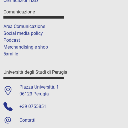
Certificazioni ISO
Comunicazione
Area Comunicazione
Social media policy
Podcast
Merchandising e shop
5xmille
Università degli Studi di Perugia
Piazza Università, 1
06123 Perugia
+39 0755851
Contatti