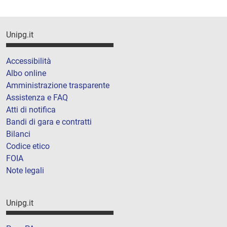
Unipg.it
Accessibilità
Albo online
Amministrazione trasparente
Assistenza e FAQ
Atti di notifica
Bandi di gara e contratti
Bilanci
Codice etico
FOIA
Note legali
Unipg.it