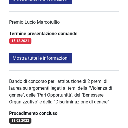
Premio Lucio Marcotullio
Termine presentazione domande
15.12.2021
Mostra tutte le informazioni
Bando di concorso per l'attribuzione di 2 premi di
laurea su argomenti legati ai temi della "Violenza di
genere", delle "Pari Opportunità", del "Benessere
Organizzativo" e della “Discriminazione di genere”
Procedimento concluso
11.02.2022