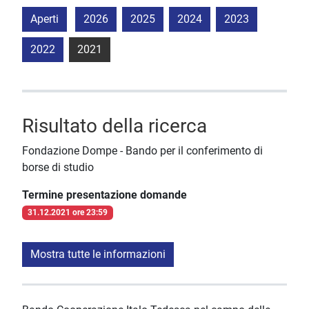
Aperti
2026
2025
2024
2023
2022
2021
Risultato della ricerca
Fondazione Dompe - Bando per il conferimento di
borse di studio
Termine presentazione domande
31.12.2021 ore 23:59
Mostra tutte le informazioni