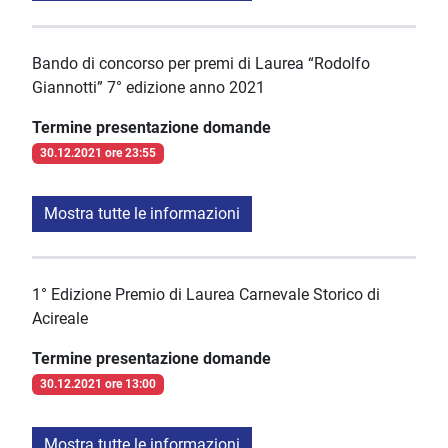
Bando di concorso per premi di Laurea “Rodolfo
Giannotti” 7° edizione anno 2021
Termine presentazione domande
30.12.2021 ore 23:55
Mostra tutte le informazioni
1° Edizione Premio di Laurea Carnevale Storico di
Acireale
Termine presentazione domande
30.12.2021 ore 13:00
Mostra tutte le informazioni