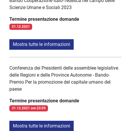
Bando Cooperazione Italo-Tedesca nel campo delle
Scienze Umane e Sociali 2023
Termine presentazione domande
31.12.2021
Mostra tutte le informazioni
Conferenza dei Presidenti delle assemblee legislative
delle Regioni e delle Province Autonome - Bando-
Premio Per la promozione del capitale umano del
paese
Termine presentazione domande
31.12.2021 ore 23:59
Mostra tutte le informazioni