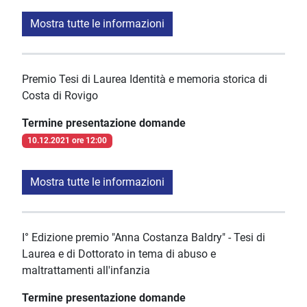
Mostra tutte le informazioni
Premio Tesi di Laurea Identità e memoria storica di
Costa di Rovigo
Termine presentazione domande
10.12.2021 ore 12:00
Mostra tutte le informazioni
I° Edizione premio "Anna Costanza Baldry" - Tesi di
Laurea e di Dottorato in tema di abuso e
maltrattamenti all'infanzia
Termine presentazione domande