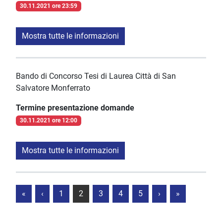
30.11.2021 ore 23:59
Mostra tutte le informazioni
Bando di Concorso Tesi di Laurea Città di San
Salvatore Monferrato
Termine presentazione domande
30.11.2021 ore 12:00
Mostra tutte le informazioni
«
‹
1
2
3
4
5
›
»