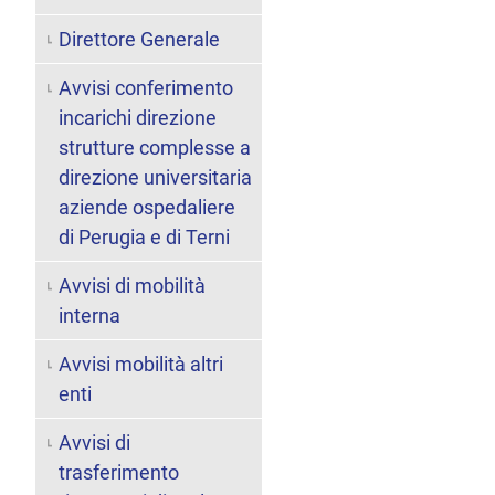
Direttore Generale
Avvisi conferimento
incarichi direzione
strutture complesse a
direzione universitaria
aziende ospedaliere
di Perugia e di Terni
Avvisi di mobilità
interna
Avvisi mobilità altri
enti
Avvisi di
trasferimento