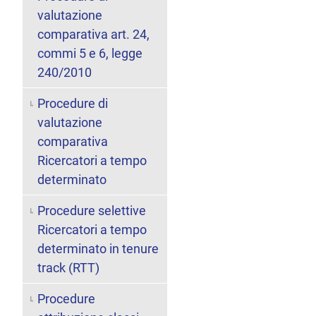
valutazione
comparativa art. 24,
commi 5 e 6, legge
240/2010
Procedure di
valutazione
comparativa
Ricercatori a tempo
determinato
Procedure selettive
Ricercatori a tempo
determinato in tenure
track (RTT)
Procedure