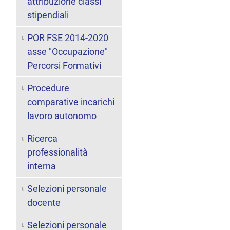
attribuzione classi
stipendiali
POR FSE 2014-2020
asse "Occupazione"
Percorsi Formativi
Procedure
comparative incarichi
lavoro autonomo
Ricerca
professionalità
interna
Selezioni personale
docente
Selezioni personale