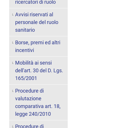
ricercatori di ruolo
Avvisi riservati al
personale del ruolo
sanitario
Borse, premi ed altri
incentivi
Mobilità ai sensi
dell'art. 30 del D. Lgs.
165/2001
Procedure di
valutazione
comparativa art. 18,
legge 240/2010
Procedure di