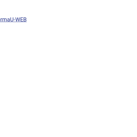
aformaU-WEB