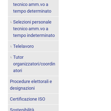
tecnico amm.vo a
tempo determinato
Selezioni personale
tecnico amm.vo a
tempo indeterminato
Telelavoro
Tutor
organizzatori/coordin
atori
Procedure elettorali e
designazioni
Certificazione ISO
Sostenibilità