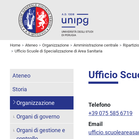
Home
Ateneo
Organizzazione
Amministrazione centrale
Ripartizi
Ufficio Scuole di Specializzazione di Area Sanitaria
Ufficio Scu
Ateneo
Storia
Organizzazione
Telefono
+39 075 585 6719
Organi di governo
Email
Organi di gestione e
ufficio.scuoleareasa
controllo